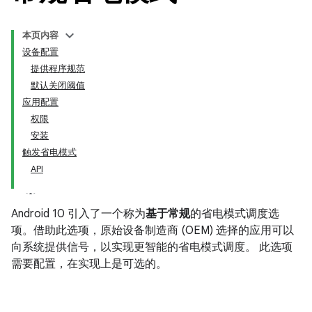
本页内容
设备配置
提供程序规范
默认关闭阈值
应用配置
权限
安装
触发省电模式
API
Android 10 引入了一个称为
基于常规
的省电模式调度选
项。借助此选项，原始设备制造商 (OEM) 选择的应用可以
向系统提供信号，以实现更智能的省电模式调度。 此选项
需要配置，在实现上是可选的。