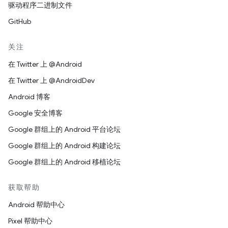
驱动程序二进制文件
GitHub
关注
在 Twitter 上 @Android
在 Twitter 上 @AndroidDev
Android 博客
Google 安全博客
Google 群组上的 Android 平台论坛
Google 群组上的 Android 构建论坛
Google 群组上的 Android 移植论坛
获取帮助
Android 帮助中心
Pixel 帮助中心