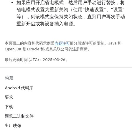
如果应用开启省电模式，然后用户手动进行替换，将
省电模式设置为重新关闭（使用“快速设置”、“设置”
等），则该模式应保持关闭状态，直到用户再次手动
重新开启或将设备插入电源。
本页面上的内容和代码示例受
内容许可
部分所述许可的限制。Java 和
OpenJDK 是 Oracle 和/或其关联公司的注册商标。
最后更新时间 (UTC)：2025-03-26。
构建
Android 代码库
要求
下载
预览二进制文件
出厂映像