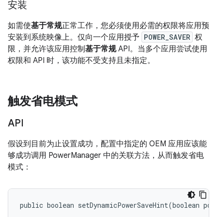
安装
如需使
基于常规
正常工作，您必须使用必需的权限将应用预
安装到系统映像上。仅向一个应用授予
POWER_SAVER
权
限，并允许该应用控制
基于常规
API。当多个应用尝试使用
权限和 API 时，该功能不受支持且未指定。
触发省电模式
API
假设到目前为止设置成功，配置中指定的 OEM 应用应该能
够成功调用 PowerManager 中的关联方法，从而触发省电
模式：