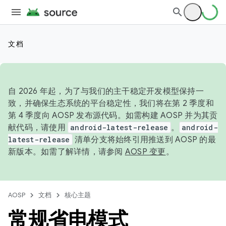
文档
自 2026 年起，为了与我们的主干稳定开发模型保持一
致，并确保生态系统的平台稳定性，我们将在第 2 季度和
第 4 季度向 AOSP 发布源代码。如需构建 AOSP 并为其贡
献代码，请使用
android-latest-release
。
android-
latest-release
清单分支将始终引用推送到 AOSP 的最
新版本。如需了解详情，请参阅
AOSP 变更
。
AOSP
文档
核心主题
常规省电模式