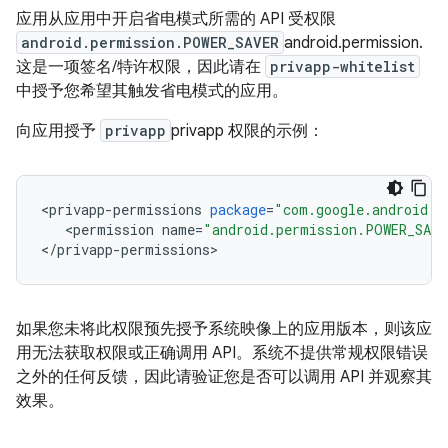
应用从应用中开启省电模式所需的 API 受权限
android.permission.POWER_SAVER
android.permission.
这是一项签名/特许权限，因此请在
privapp-whitelist
中授予您希望其触发省电模式的应用。
向应用授予
privapp
privapp 权限的示例：
<
privapp
-
permissions
package
=
"com.google.android.a
<
permission
name
=
"android.permission.POWER_SAVE
<
/
privapp
-
permissions
如果您未将此权限预先授予系统映像上的应用版本，则该应
用无法获取权限或正确调用 API。系统不提供常规权限错误
之外的任何反馈，因此请验证您是否可以调用 API 并观察其
效果。