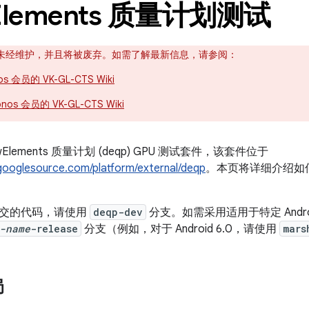
Elements 质量计划测试
未经维护，并且将被废弃。如需了解最新信息，请参阅：
os 会员的 VK-GL-CTS Wiki
nos 会员的 VK-GL-CTS Wiki
awElements 质量计划 (deqp) GPU 测试套件，该套件位于
.googlesource.com/platform/external/deqp
。本页将详细介绍如何
交的代码，请使用
deqp-dev
分支。如需采用适用于特定 Andro
-name
-release
分支（例如，对于 Android 6.0，请使用
mars
局