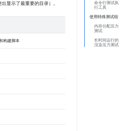
命令行测试执
但突出显示了最重要的目录）。
行工具
使用特殊测试组
内存分配压力
测试
长时间运行的
码和构建脚本
渲染压力测试