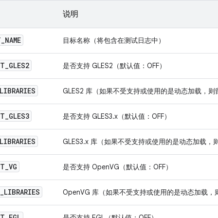
说明
T
_
NAME
目标名称（将包含在测试日志中）
RT
_
GLES2
是否支持 GLES2（默认值：OFF）
LIBRARIES
GLES2 库（如果不受支持或使用的是动态加载，则
RT
_
GLES3
是否支持 GLES3.x（默认值：OFF）
LIBRARIES
GLES3.x 库（如果不受支持或使用的是动态加载，
RT
_
VG
是否支持 OpenVG（默认值：OFF）
_
LIBRARIES
OpenVG 库（如果不受支持或使用的是动态加载，
RT
_
EGL
是否支持 EGL（默认值：OFF）