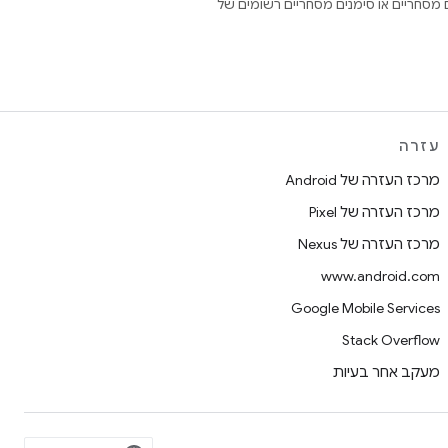
Open הם סימנים מסחריים או סימנים מסחריים רשומים של
עזרה
מרכז העזרה של Android
מרכז העזרה של Pixel
מרכז העזרה של Nexus
www.android.com
Google Mobile Services
Stack Overflow
מעקב אחר בעיות