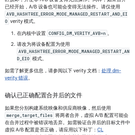
已经开始，A/B 设备也可能会变得无法操作。请仅使用
AVB_HASHTREE_ERROR_MODE_MANAGED_RESTART_AND_EI
O
verity 模式。
在内核中设置
CONFIG_DM_VERITY_AVB=n
。
请改为将设备配置为使用
AVB_HASHTREE_ERROR_MODE_MANAGED_RESTART_AN
D_EIO
模式。
如需了解更多信息，请参阅以下 verity 文档：
处理 dm-
verity 错误
。
确认已正确配置合并后的文件
如果您分别构建系统映像和供应商映像，然后使用
merge_target_files
将两者合并，虚拟 A/B 配置可能会
在合并过程中被错误地丢弃。如需验证合并后的目标文件中
虚拟 A/B 配置是否正确，请应用以下补丁：
CL