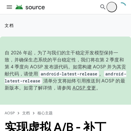
文档
自 2026 年起，为了与我们的主干稳定开发模型保持一
致，并确保生态系统的平台稳定性，我们将在第 2 季度和
第 4 季度向 AOSP 发布源代码。如需构建 AOSP 并为其贡
献代码，请使用
android-latest-release
。
android-
latest-release
清单分支将始终引用推送到 AOSP 的最
新版本。如需了解详情，请参阅
AOSP 变更
。
AOSP
文档
核心主题
实现虚拟 A
/
B - 补丁