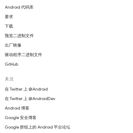
Android 代码库
要求
下载
预览二进制文件
出厂映像
驱动程序二进制文件
GitHub
关注
在 Twitter 上 @Android
在 Twitter 上 @AndroidDev
Android 博客
Google 安全博客
Google 群组上的 Android 平台论坛