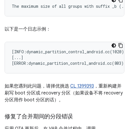
以下是一个日志示例：
[INFO:dynamic_partition_control_android.cc(1020)] 
[...]

如果您遇到此问题，请择优挑选
CL 1399393
，重新构建并
刷写 boot 分区或 recovery 分区（如果设备不将 recovery
分区用作 boot 分区的话）。
修复了合并期间的分段错误
应用 OTA 更新后，在 VAB 合并过程中，调用