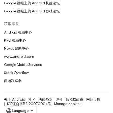
Google 群组上的 Android 构建论坛
Google 群组上的 Android 移植论坛
获取帮助
Android 帮助中心
Pixel 帮助中心
Nexus 帮助中心
www.android.com
Google Mobile Services
Stack Overflow
问题跟踪器
关于 Android
社区
法律条款
许可
隐私权政策
网站反馈
ICP证合字B2-20070004号
Manage cookies