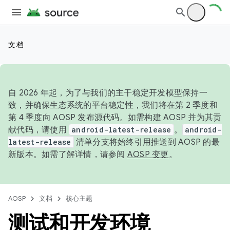
文档
自 2026 年起，为了与我们的主干稳定开发模型保持一
致，并确保生态系统的平台稳定性，我们将在第 2 季度和
第 4 季度向 AOSP 发布源代码。如需构建 AOSP 并为其贡
献代码，请使用
android-latest-release
。
android-
latest-release
清单分支将始终引用推送到 AOSP 的最
新版本。如需了解详情，请参阅
AOSP 变更
。
AOSP
文档
核心主题
测试和开发环境