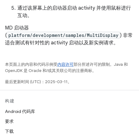
通过该屏幕上的启动器启动 activity 并使用鼠标进行
互动。
MD 启动器
(
platform/development/samples/MultiDisplay
) 非常
适合测试有针对性的 activity 启动以及新实例请求。
本页面上的内容和代码示例受
内容许可
部分所述许可的限制。Java 和
OpenJDK 是 Oracle 和/或其关联公司的注册商标。
最后更新时间 (UTC)：2025-03-11。
构建
Android 代码库
要求
下载