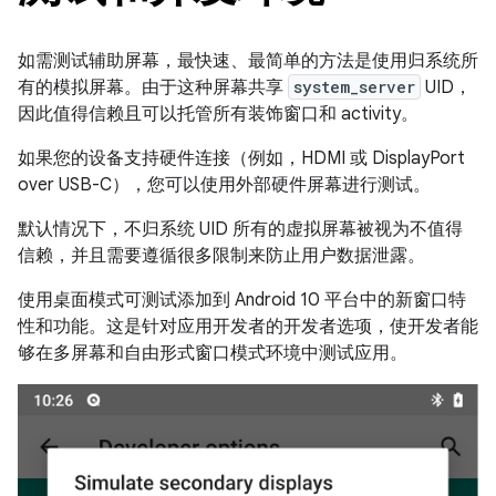
如需测试辅助屏幕，最快速、最简单的方法是使用归系统所
有的模拟屏幕。由于这种屏幕共享
system_server
UID，
因此值得信赖且可以托管所有装饰窗口和 activity。
如果您的设备支持硬件连接（例如，HDMI 或 DisplayPort
over USB-C），您可以使用外部硬件屏幕进行测试。
默认情况下，不归系统 UID 所有的虚拟屏幕被视为不值得
信赖，并且需要遵循很多限制来防止用户数据泄露。
使用桌面模式可测试添加到 Android 10 平台中的新窗口特
性和功能。这是针对应用开发者的开发者选项，使开发者能
够在多屏幕和自由形式窗口模式环境中测试应用。