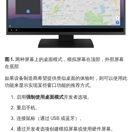
图 1.
两种屏幕上的桌面模式，模拟屏幕在顶部，外部屏幕
在底部
如果设备制造商希望提供类似桌面的体验时，则可以使用此
功能来显示实现某些窗口功能的推荐方式。
启用
强制使用桌面模式
开发者选项。
重启手机。
连接鼠标（通过 USB 或蓝牙）。
通过开发者选项创建模拟屏幕或使用硬件屏幕。