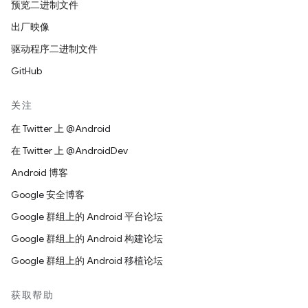
预览二进制文件
出厂映像
驱动程序二进制文件
GitHub
关注
在 Twitter 上 @Android
在 Twitter 上 @AndroidDev
Android 博客
Google 安全博客
Google 群组上的 Android 平台论坛
Google 群组上的 Android 构建论坛
Google 群组上的 Android 移植论坛
获取帮助