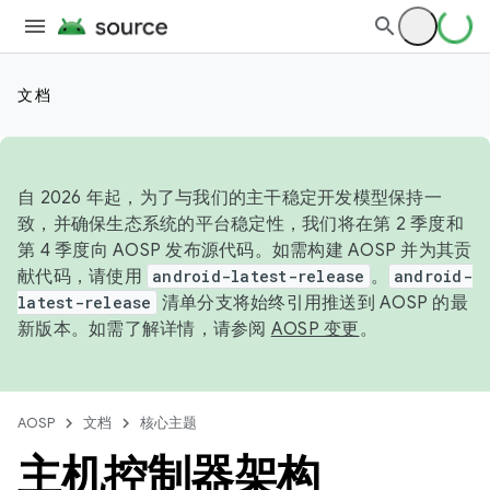
文档
自 2026 年起，为了与我们的主干稳定开发模型保持一
致，并确保生态系统的平台稳定性，我们将在第 2 季度和
第 4 季度向 AOSP 发布源代码。如需构建 AOSP 并为其贡
献代码，请使用
android-latest-release
。
android-
latest-release
清单分支将始终引用推送到 AOSP 的最
新版本。如需了解详情，请参阅
AOSP 变更
。
AOSP
文档
核心主题
主机控制器架构