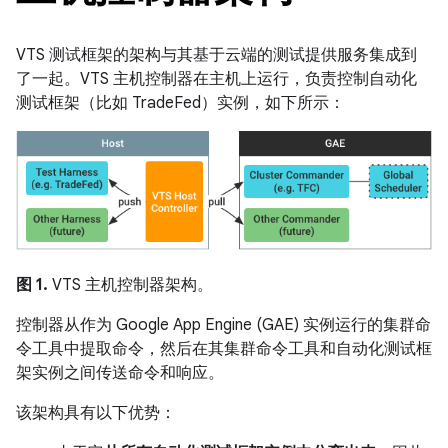
VTS 测试框架的架构与其基于云端的测试提供服务集成到
了一起。VTS 主机控制器在主机上运行，负责控制自动化
测试框架（比如 TradeFed）实例，如下所示：
图 1.
VTS 主机控制器架构。
控制器从作为 Google App Engine (GAE) 实例运行的集群命
令工具中提取命令，然后在其集群命令工具和自动化测试框
架实例之间传送命令和响应。
该架构具有以下优势：