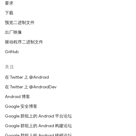
要求
下载
预览二进制文件
出厂映像
驱动程序二进制文件
GitHub
关注
在 Twitter 上 @Android
在 Twitter 上 @AndroidDev
Android 博客
Google 安全博客
Google 群组上的 Android 平台论坛
Google 群组上的 Android 构建论坛
Google 群组上的 Android 移植论坛