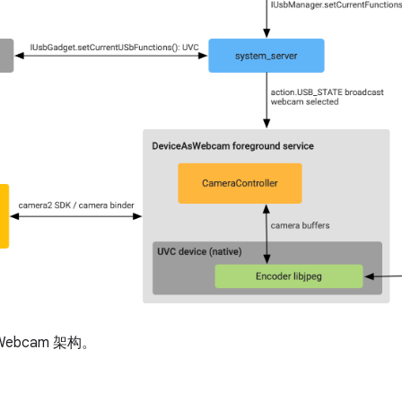
sWebcam 架构。