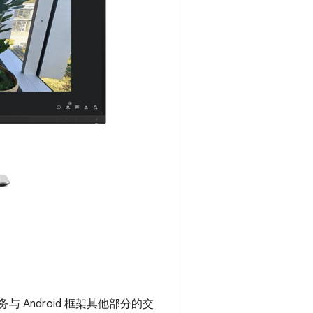
务与 Android 框架其他部分的交