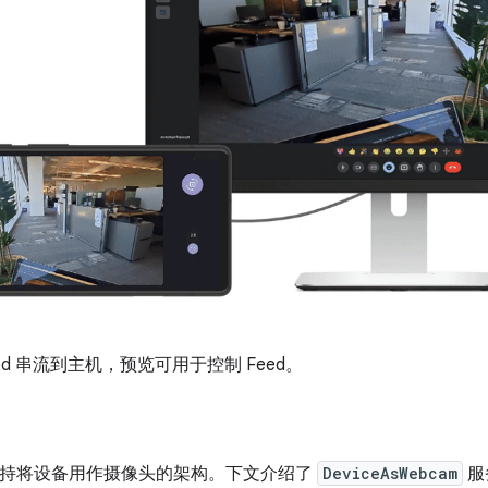
ed 串流到主机，预览可用于控制 Feed。
了支持将设备用作摄像头的架构。下文介绍了
DeviceAsWebcam
服