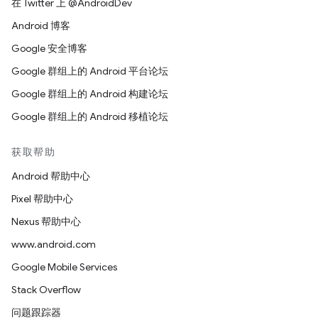
在 Twitter 上 @AndroidDev
Android 博客
Google 安全博客
Google 群组上的 Android 平台论坛
Google 群组上的 Android 构建论坛
Google 群组上的 Android 移植论坛
获取帮助
Android 帮助中心
Pixel 帮助中心
Nexus 帮助中心
www.android.com
Google Mobile Services
Stack Overflow
问题跟踪器