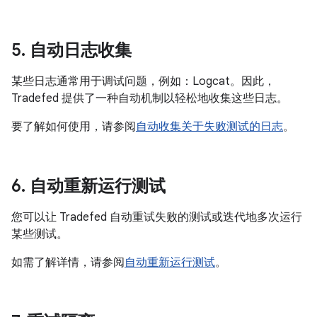
5
.
自动日志收集
某些日志通常用于调试问题，例如：Logcat。因此，
Tradefed 提供了一种自动机制以轻松地收集这些日志。
要了解如何使用，请参阅
自动收集关于失败测试的日志
。
6
.
自动重新运行测试
您可以让 Tradefed 自动重试失败的测试或迭代地多次运行
某些测试。
如需了解详情，请参阅
自动重新运行测试
。