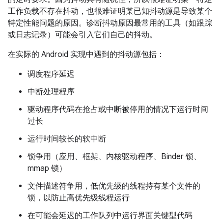
工作负载不存在抖动，也很难证明某已知抖动源是导致某个
特定性能问题的原因。诊断抖动原因最常用的工具（如跟踪
或日志记录）可能会引入它们自己的抖动。
在实际的 Android 实现中遇到的抖动源包括：
调度程序延迟
中断处理程序
驱动程序代码在抢占或中断被停用的情况下运行时间
过长
运行时间较长的软中断
锁争用（应用、框架、内核驱动程序、Binder 锁、
mmap 锁）
文件描述符争用，低优先级的线程持有某个文件的
锁，以防止高优先级线程运行
在可能会延迟的工作队列中运行界面关键型代码