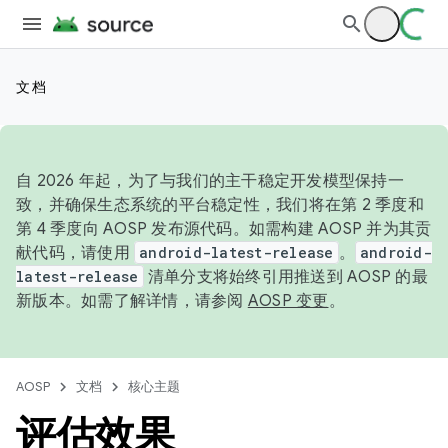
文档
自 2026 年起，为了与我们的主干稳定开发模型保持一
致，并确保生态系统的平台稳定性，我们将在第 2 季度和
第 4 季度向 AOSP 发布源代码。如需构建 AOSP 并为其贡
献代码，请使用
android-latest-release
。
android-
latest-release
清单分支将始终引用推送到 AOSP 的最
新版本。如需了解详情，请参阅
AOSP 变更
。
AOSP
文档
核心主题
评估效果