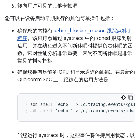
转向用户可见的其他卡顿源。
您可以在设备启动早期执行的其他简单操作包括：
确保您的内核有
sched_blocked_reason 跟踪点补丁
程序
。该跟踪点通过 systrace 中的 sched 跟踪类别
启用，并在线程进入不间断休眠时提供负责休眠的函
数。它对性能分析非常重要，因为不间断休眠是非常
常见的抖动指标。
确保您拥有足够的 GPU 和显示通道的跟踪。在最新的
Qualcomm SoC 上，跟踪点的启用方法是：
adb shell "echo 1 > /d/tracing/events/kgsl/
adb shell "echo 1 > /d/tracing/events/mdss/
当您运行 systrace 时，这些事件将保持启用状态，以