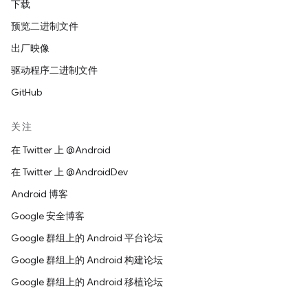
下载
预览二进制文件
出厂映像
驱动程序二进制文件
GitHub
关注
在 Twitter 上 @Android
在 Twitter 上 @AndroidDev
Android 博客
Google 安全博客
Google 群组上的 Android 平台论坛
Google 群组上的 Android 构建论坛
Google 群组上的 Android 移植论坛