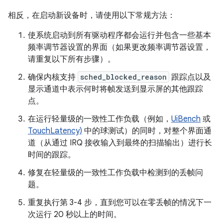
相反，在启动新设备时，请使用以下常规方法：
使系统启动到所有驱动程序都会运行并包含一些基本
频率调节器设置的界面（如果更改频率调节器设置，
请重复以下所有步骤）。
确保内核支持
sched_blocked_reason
跟踪点以及
显示通道中表示何时将帧发送到显示屏的其他跟踪
点。
在运行轻量级的一致性工作负载（例如，
UiBench
或
TouchLatency)
中的球测试）的同时，对整个界面通
道（从通过 IRQ 接收输入到最终的扫描输出）进行长
时间的跟踪。
修复在轻量级的一致性工作负载中检测到的丢帧问
题。
重复执行第 3-4 步，直到您可以在零丢帧的情况下一
次运行 20 秒以上的时间。