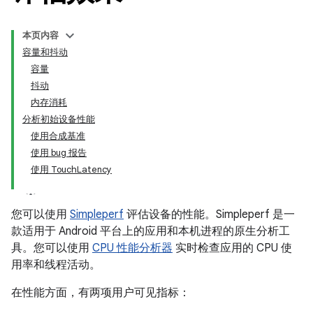
本页内容
容量和抖动
容量
抖动
内存消耗
分析初始设备性能
使用合成基准
使用 bug 报告
使用 TouchLatency
您可以使用
Simpleperf
评估设备的性能。Simpleperf 是一
款适用于 Android 平台上的应用和本机进程的原生分析工
具。您可以使用
CPU 性能分析器
实时检查应用的 CPU 使
用率和线程活动。
在性能方面，有两项用户可见指标：