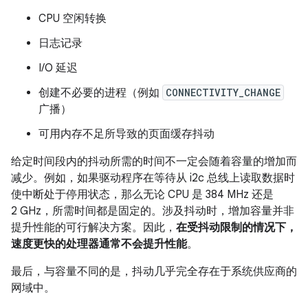
CPU 空闲转换
日志记录
I/O 延迟
创建不必要的进程（例如
CONNECTIVITY_CHANGE
广播）
可用内存不足所导致的页面缓存抖动
给定时间段内的抖动所需的时间不一定会随着容量的增加而
减少。例如，如果驱动程序在等待从 i2c 总线上读取数据时
使中断处于停用状态，那么无论 CPU 是 384 MHz 还是
2 GHz，所需时间都是固定的。涉及抖动时，增加容量并非
提升性能的可行解决方案。因此，
在受抖动限制的情况下，
速度更快的处理器通常不会提升性能
。
最后，与容量不同的是，抖动几乎完全存在于系统供应商的
网域中。