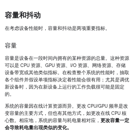
容量和抖动
在考虑设备性能时，容量和抖动是两项重要指标。
容量
容量是设备在一段时间内拥有的某种资源的总量。这种资源
可以是 CPU 资源、GPU 资源、I/O 资源、网络资源、存储
设备带宽或其他类似指标。在检查整个系统的性能时，抽取
各个组件并假设单项指标决定着性能会很有用；尤其是调优
新设备时，因为在新设备上运行的工作负载很可能是固定
的。
系统的容量因在线计算资源而异。更改 CPU/GPU 频率是改
变容量的主要方式，但也有其他方式，如更改在线 CPU 核
心数。相应地，系统的容量与耗电量相对应，
更改容量一定
会导致耗电量出现类似的变化。