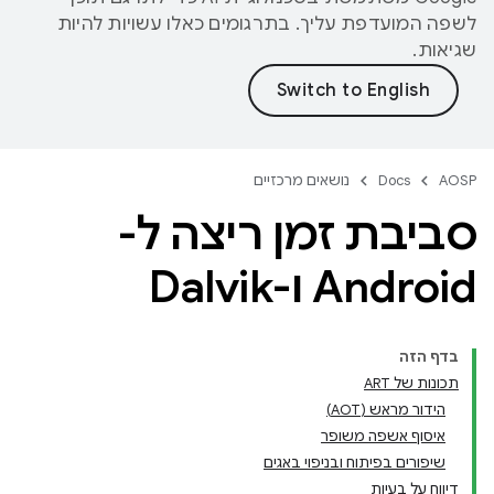
לשפה המועדפת עליך. בתרגומים כאלו עשויות להיות
שגיאות.
AOSP
Docs
נושאים מרכזיים
סביבת זמן ריצה ל-
Android ו-Dalvik
בדף הזה
תכונות של ART
הידור מראש (AOT)
איסוף אשפה משופר
שיפורים בפיתוח ובניפוי באגים
דיווח על בעיות