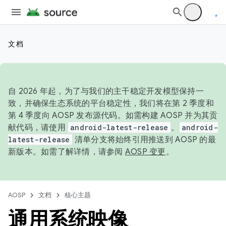
文档
自 2026 年起，为了与我们的主干稳定开发模型保持一
致，并确保生态系统的平台稳定性，我们将在第 2 季度和
第 4 季度向 AOSP 发布源代码。如需构建 AOSP 并为其贡
献代码，请使用
android-latest-release
。
android-
latest-release
清单分支将始终引用推送到 AOSP 的最
新版本。如需了解详情，请参阅
AOSP 变更
。
AOSP
文档
核心主题
通用系统映像