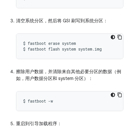
清空系统分区，然后将 GSI 刷写到系统分区：
$
fastboot
erase
system

$
fastboot
flash
system
system.img
擦除用户数据，并清除来自其他必要分区的数据（例
如，用户数据分区和 system 分区）：
$
fastboot
-w
重启到引导加载程序：