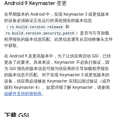
Android 9 Keymaster 变更
在早期版本的 Android 中，实现 Keymaster 3 或更低版本
的设备必须验证正在运行的系统报告的版本信息
（
ro.build.version.release
和
ro.build.version.security_patch
）是否与引导加载
程序报告的版本信息匹配。此类信息通常从启动映像头文件
中获取。
在 Android 9 及更高版本中，为了让供应商启动 GSI，已经
更改了此要求。具体来说，Keymaster 不必执行验证，因
为 GSI 报告的版本信息可能与供应商的引导加载程序报告
的版本信息不匹配。对于实现 Keymaster 3 或更低版本的
设备，供应商必须修改 Keymaster 实现以跳过验证（或升
级到 Keymaster 4）。如需详细了解 Keymaster，请参阅
由硬件支持的密钥库
。
下载 GSI