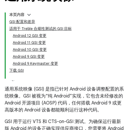
本页内容
GSI 配置和差异
适用于 Treble 合规性测试的 GSI 目标
Android 12 GSI 变更
Android 11 GSI 变更
Android 10 GSI 变更
Android 9 GSI 变更
Android 9 Keymaster 变更
下载 GSI
通用系统映像 (GSI) 是指已针对 Android 设备调整配置的系
统映像。GSI 被视为“纯 Android”实现，它包含未经修改的
Android 开源项目 (AOSP) 代码，任何搭载 Android 9 或更
高版本的 Android 设备都能顺利运行这种代码。
GSI 用于运行 VTS 和 CTS-on-GSI 测试。为确保运行最新
版 Android 的设备正确实现供应商接口，您需要将 Android