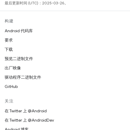
最后更新时间 (UTC)：2025-03-26。
构建
Android 代码库
要求
下载
预览二进制文件
出厂映像
驱动程序二进制文件
GitHub
关注
在 Twitter 上 @Android
在 Twitter 上 @AndroidDev
Android 博客