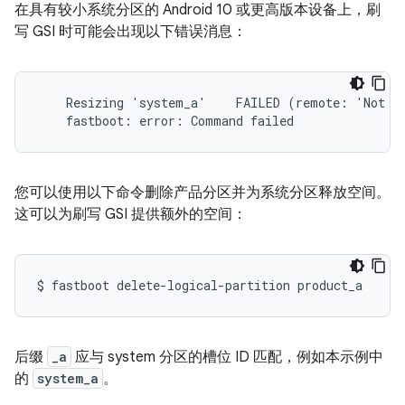
在具有较小系统分区的 Android 10 或更高版本设备上，刷
写 GSI 时可能会出现以下错误消息：
    Resizing 'system_a'    FAILED (remote: 'Not en
    fastboot: error: Command failed
您可以使用以下命令删除产品分区并为系统分区释放空间。
这可以为刷写 GSI 提供额外的空间：
$
fastboot
delete-logical-partition
product_a
后缀
_a
应与 system 分区的槽位 ID 匹配，例如本示例中
的
system_a
。