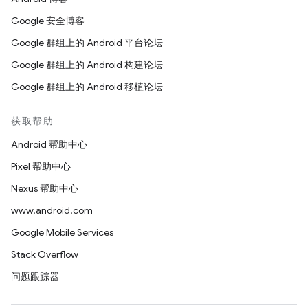
Google 安全博客
Google 群组上的 Android 平台论坛
Google 群组上的 Android 构建论坛
Google 群组上的 Android 移植论坛
获取帮助
Android 帮助中心
Pixel 帮助中心
Nexus 帮助中心
www.android.com
Google Mobile Services
Stack Overflow
问题跟踪器