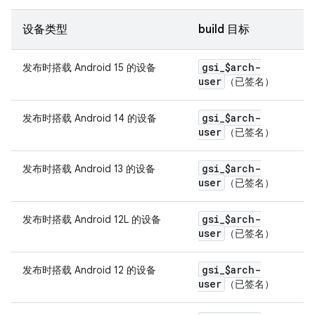
设备类型
build 目标
gsi
_
$arch-
发布时搭载 Android 15 的设备
user
（已签名）
gsi
_
$arch-
发布时搭载 Android 14 的设备
user
（已签名）
gsi
_
$arch-
发布时搭载 Android 13 的设备
user
（已签名）
gsi
_
$arch-
发布时搭载 Android 12L 的设备
user
（已签名）
gsi
_
$arch-
发布时搭载 Android 12 的设备
user
（已签名）