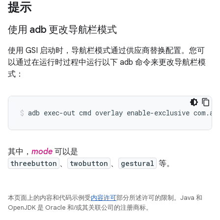
提示
使用 adb 更改导航栏模式
使用 GSI 启动时，导航栏模式通过供应商替换配置。您可
以通过在运行时过程中运行以下 adb 命令来更改导航栏模
式：
adb exec-out cmd overlay enable-exclusive com.an
其中，
mode
可以是
threebutton
、
twobutton
、
gestural
等。
本页面上的内容和代码示例受
内容许可
部分所述许可的限制。Java 和
OpenJDK 是 Oracle 和/或其关联公司的注册商标。