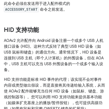
此命令必须在发送用于进入配件模式的
ACCESSORY_START
命令之前发送。
HID 支持功能
AOAv2 允许配件向 Android 设备注册一个或多个 USB 人机
接口设备 (HID)。这种方式反转了典型 USB HID 设备（如
USB 鼠标和键盘）的通信方向。通常情况下，HID 设备是
连接到 USB 主机（即个人计算机）的外围设备，但在 AOA
中，USB 主机可以充当 USB 外围设备的一个或多个输入设
备。
HID 支持功能是标准 HID 事件的代理；该实现不会对事件
内容或类型做出假设，而是直接将其传递给输入系统，从而
使 AOAv2 配件能够充当任何 HID 设备（如鼠标、键盘、游
戏控制器等）。您可以利用 HID 支持功能来提供基本功能
（如媒体扩充基座上的播放/暂停按钮），也可提供高级功
能（如带有鼠标和完整 QWERTY 键盘的扩展坞）。