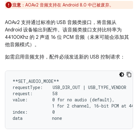
注意
：AOAv2 音频支持在 Android 8.0 中已被废弃。
AOAv2 支持通过标准的 USB 音频类接口，将音频从
Android 设备输出到配件。该音频类接口支持比特率为
44100Khz 的 2 声道 16 位 PCM 音频（未来可能会添加其
他音频模式）。
如需启用音频支持，配件必须发送新的 USB 控制请求：
**SET_AUDIO_MODE**

requestType:    USB_DIR_OUT | USB_TYPE_VENDOR

request:        58

value:          0 for no audio (default),

                1 for 2 channel, 16-bit PCM at 4410
index:          0
