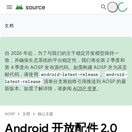
文档
自 2026 年起，为了与我们的主干稳定开发模型保持一
致，并确保生态系统的平台稳定性，我们将在第 2 季度和
第 4 季度向 AOSP 发布源代码。如需构建 AOSP 并为其贡
献代码，请使用
android-latest-release
。
android-
latest-release
清单分支将始终引用推送到 AOSP 的最
新版本。如需了解详情，请参阅
AOSP 变更
。
AOSP
文档
核心主题
Android 开放配件 2
.
0