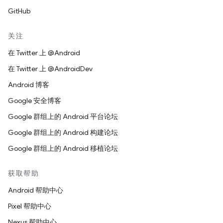
GitHub
关注
在 Twitter 上 @Android
在 Twitter 上 @AndroidDev
Android 博客
Google 安全博客
Google 群组上的 Android 平台论坛
Google 群组上的 Android 构建论坛
Google 群组上的 Android 移植论坛
获取帮助
Android 帮助中心
Pixel 帮助中心
Nexus 帮助中心