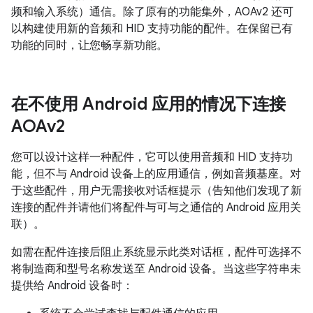
频和输入系统）通信。除了原有的功能集外，AOAv2 还可
以构建使用新的音频和 HID 支持功能的配件。在保留已有
功能的同时，让您畅享新功能。
在不使用 Android 应用的情况下连接
AOAv2
您可以设计这样一种配件，它可以使用音频和 HID 支持功
能，但不与 Android 设备上的应用通信，例如音频基座。对
于这些配件，用户无需接收对话框提示（告知他们发现了新
连接的配件并请他们将配件与可与之通信的 Android 应用关
联）。
如需在配件连接后阻止系统显示此类对话框，配件可选择不
将制造商和型号名称发送至 Android 设备。当这些字符串未
提供给 Android 设备时：