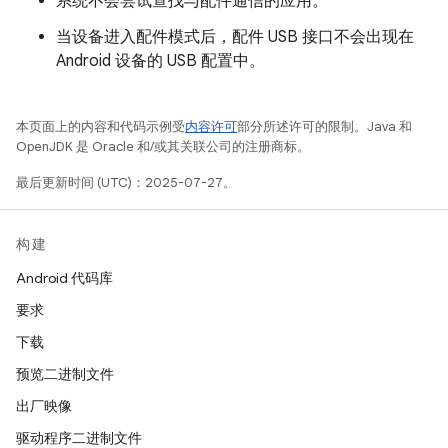
系统不会尝试查找与配件通信的应用。
当设备进入配件模式后，配件 USB 接口不会出现在
Android 设备的 USB 配置中。
本页面上的内容和代码示例受
内容许可
部分所述许可的限制。Java 和
OpenJDK 是 Oracle 和/或其关联公司的注册商标。
最后更新时间 (UTC)：2025-07-27。
构建
Android 代码库
要求
下载
预览二进制文件
出厂映像
驱动程序二进制文件