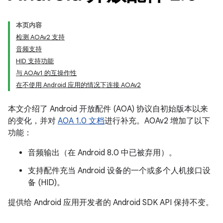
本页内容
检测 AOAv2 支持
音频支持
HID 支持功能
与 AOAv1 的互操作性
在不使用 Android 应用的情况下连接 AOAv2
本文介绍了 Android 开放配件 (AOA) 协议自初始版本以来
的变化，并对
AOA 1.0 文档
进行补充。AOAv2 增加了以下
功能：
音频输出（在 Android 8.0 中已被弃用）。
支持配件充当 Android 设备的一个或多个人机接口设
备 (HID)。
提供给 Android 应用开发者的 Android SDK API 保持不变。