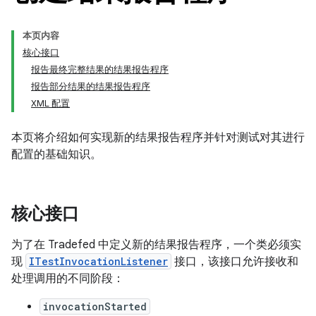
本页内容
核心接口
报告最终完整结果的结果报告程序
报告部分结果的结果报告程序
XML 配置
本页将介绍如何实现新的结果报告程序并针对测试对其进行
配置的基础知识。
核心接口
为了在 Tradefed 中定义新的结果报告程序，一个类必须实
现
ITestInvocationListener
接口，该接口允许接收和
处理调用的不同阶段：
invocationStarted