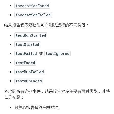
invocationEnded
invocationFailed
结果报告程序还处理每个测试运行的不同阶段：
testRunStarted
testStarted
testFailed
或
testIgnored
testEnded
testRunFailed
testRunEnded
考虑到所有这些事件，结果报告程序主要有两种类型，其特
点分别是：
只关心报告最终完整结果。