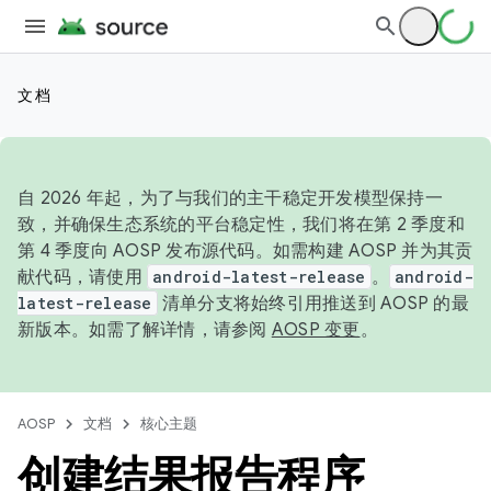
文档
自 2026 年起，为了与我们的主干稳定开发模型保持一
致，并确保生态系统的平台稳定性，我们将在第 2 季度和
第 4 季度向 AOSP 发布源代码。如需构建 AOSP 并为其贡
献代码，请使用
android-latest-release
。
android-
latest-release
清单分支将始终引用推送到 AOSP 的最
新版本。如需了解详情，请参阅
AOSP 变更
。
AOSP
文档
核心主题
创建结果报告程序