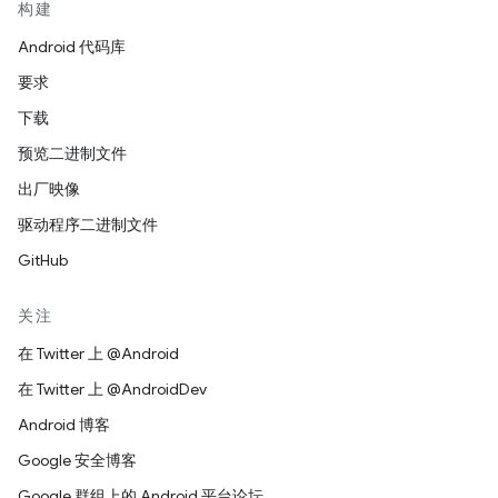
构建
Android 代码库
要求
下载
预览二进制文件
出厂映像
驱动程序二进制文件
GitHub
关注
在 Twitter 上 @Android
在 Twitter 上 @AndroidDev
Android 博客
Google 安全博客
Google 群组上的 Android 平台论坛