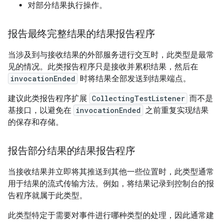
对部分结果执行操作。
报告最终完整结果的结果报告程序
当涉及到与接收结果的外部服务进行交互时，此类型是最常
见的情况。此类报告程序只是接收并累积结果，然后在
invocationEnded
时将结果全部发送到结果端点。
建议此类报告程序扩展
CollectingTestListener
而不是
基接口，以避免在
invocationEnded
之前重复实现结果
的保存和存储。
报告部分结果的结果报告程序
当接收结果并立即将其推送到其他一些位置时，此类型通常
用于结果的流式传输方法。例如，将结果记录到控制台的报
告程序就属于此类型。
此类型特定于需要对事件进行哪种类型的处理，因此通常建