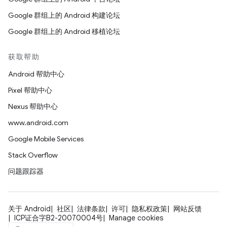
Google 群组上的 Android 构建论坛
Google 群组上的 Android 移植论坛
获取帮助
Android 帮助中心
Pixel 帮助中心
Nexus 帮助中心
www.android.com
Google Mobile Services
Stack Overflow
问题跟踪器
关于 Android
社区
法律条款
许可
隐私权政策
网站反馈
ICP证合字B2-20070004号
Manage cookies