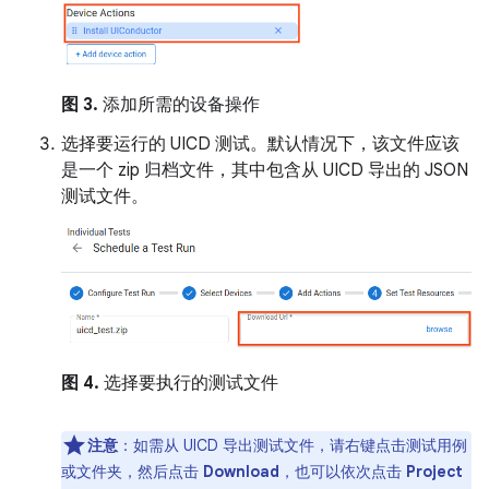
图 3.
添加所需的设备操作
选择要运行的 UICD 测试。默认情况下，该文件应该
是一个 zip 归档文件，其中包含从 UICD 导出的 JSON
测试文件。
图 4.
选择要执行的测试文件
注意
：
如需从 UICD 导出测试文件，请右键点击测试用例
或文件夹，然后点击
Download
，也可以依次点击
Project