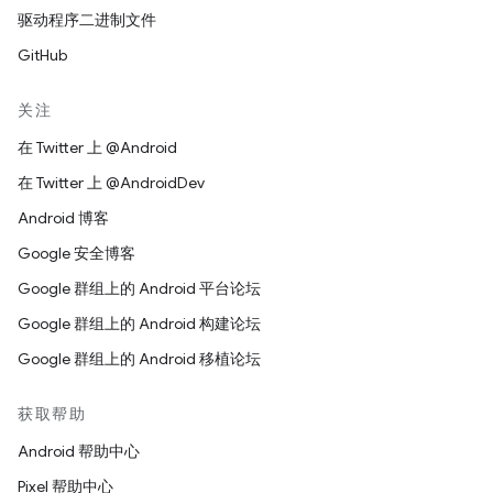
驱动程序二进制文件
GitHub
关注
在 Twitter 上 @Android
在 Twitter 上 @AndroidDev
Android 博客
Google 安全博客
Google 群组上的 Android 平台论坛
Google 群组上的 Android 构建论坛
Google 群组上的 Android 移植论坛
获取帮助
Android 帮助中心
Pixel 帮助中心