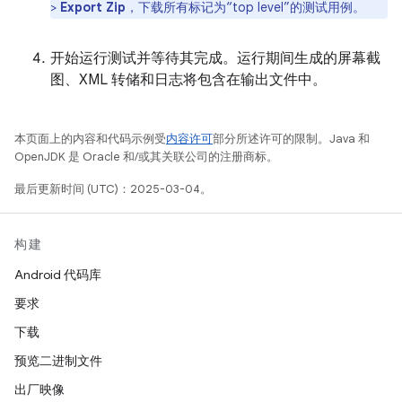
>
Export Zip
，下载所有标记为“top level”的测试用例。
开始运行测试并等待其完成。运行期间生成的屏幕截
图、XML 转储和日志将包含在输出文件中。
本页面上的内容和代码示例受
内容许可
部分所述许可的限制。Java 和
OpenJDK 是 Oracle 和/或其关联公司的注册商标。
最后更新时间 (UTC)：2025-03-04。
构建
Android 代码库
要求
下载
预览二进制文件
出厂映像