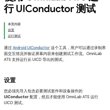
行 UIConductor 测试
本页内容
设置
运行测试
通过
Android UIConductor
这个工具，用户可以通过录制界
面交互情况并验证屏幕内容来创建测试工作流。OmniLab
ATS 支持运行从 UICD 导出的测试。
设置
您必须先导入包含必要测试套件和设备操作的
UIConductor
配置，然后才能使用 OmniLab ATS 运行
UICD 测试。