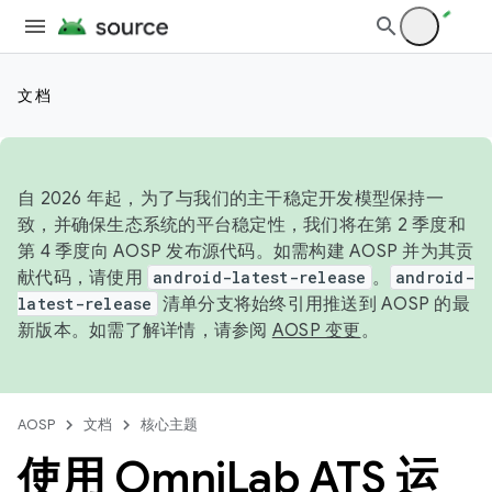
文档
自 2026 年起，为了与我们的主干稳定开发模型保持一
致，并确保生态系统的平台稳定性，我们将在第 2 季度和
第 4 季度向 AOSP 发布源代码。如需构建 AOSP 并为其贡
献代码，请使用
android-latest-release
。
android-
latest-release
清单分支将始终引用推送到 AOSP 的最
新版本。如需了解详情，请参阅
AOSP 变更
。
AOSP
文档
核心主题
使用 Omni
Lab ATS 运