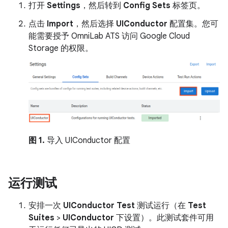
打开
Settings
，然后转到
Config Sets
标签页。
点击
Import
，然后选择
UIConductor
配置集。您可
能需要授予 OmniLab ATS 访问 Google Cloud
Storage 的权限。
图 1.
导入 UIConductor 配置
运行测试
安排一次
UIConductor Test
测试运行（在
Test
Suites
>
UIConductor
下设置）。此测试套件可用