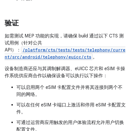
验证
如需测试 MEP 功能的实现，请确保 build 通过以下 CTS 测
试用例（针对公共
API）：
/platform/cts/tests/tests/telephony/curre
nt/src/android/telephony/euicc/cts
。
设备制造商还应与其调制解调器、eUICC 芯片和 eSIM 卡操
作系统供应商合作以确保设备可以执行以下操作：
可以启用两个 eSIM 卡配置文件并将其连接到两个不
同的网络。
可以在任何 eSIM 卡端口上激活和停用 eSIM 卡配置文
件。
可通过运营商应用触发的用户体验流程允许用户切换
配置文件。