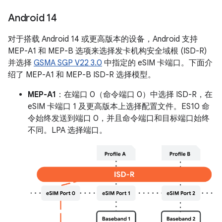
Android 14
对于搭载 Android 14 或更高版本的设备，Android 支持
MEP-A1 和 MEP-B 选项来选择发卡机构安全域根 (ISD-R)
并选择
GSMA SGP V22 3.0
中指定的 eSIM 卡端口。下面介
绍了 MEP-A1 和 MEP-B ISD-R 选择模型。
MEP-A1
：在端口 0（命令端口 0）中选择 ISD-R，在
eSIM 卡端口 1 及更高版本上选择配置文件。ES10 命
令始终发送到端口 0，并且命令端口和目标端口始终
不同。LPA 选择端口。