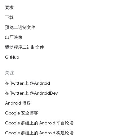
要求
下载
预览二进制文件
出厂映像
驱动程序二进制文件
GitHub
关注
在 Twitter 上 @Android
在 Twitter 上 @AndroidDev
Android 博客
Google 安全博客
Google 群组上的 Android 平台论坛
Google 群组上的 Android 构建论坛