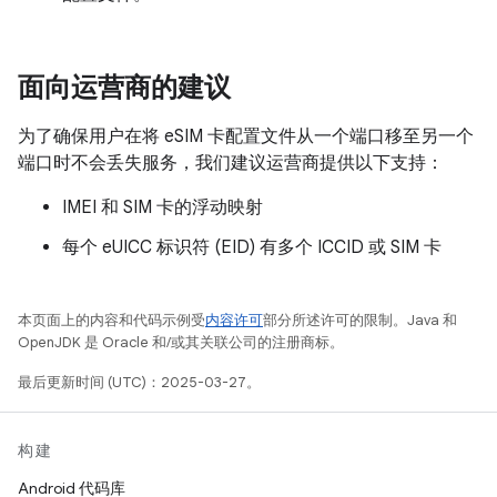
面向运营商的建议
为了确保用户在将 eSIM 卡配置文件从一个端口移至另一个
端口时不会丢失服务，我们建议运营商提供以下支持：
IMEI 和 SIM 卡的浮动映射
每个 eUICC 标识符 (EID) 有多个 ICCID 或 SIM 卡
本页面上的内容和代码示例受
内容许可
部分所述许可的限制。Java 和
OpenJDK 是 Oracle 和/或其关联公司的注册商标。
最后更新时间 (UTC)：2025-03-27。
构建
Android 代码库