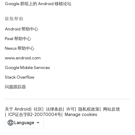
Google 群组上的 Android 移植论坛
获取帮助
Android 帮助中心
Pixel 帮助中心
Nexus 帮助中心
www.android.com
Google Mobile Services
Stack Overflow
问题跟踪器
关于 Android
社区
法律条款
许可
隐私权政策
网站反馈
ICP证合字B2-20070004号
Manage cookies