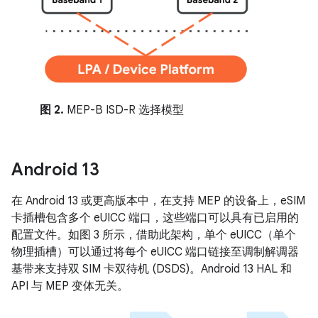
图 2.
MEP-B ISD-R 选择模型
Android 13
在 Android 13 或更高版本中，在支持 MEP 的设备上，eSIM
卡插槽包含多个 eUICC 端口，这些端口可以具有已启用的
配置文件。如图 3 所示，借助此架构，单个 eUICC（单个
物理插槽）可以通过将每个 eUICC 端口链接至调制解调器
基带来支持双 SIM 卡双待机 (DSDS)。Android 13 HAL 和
API 与 MEP 变体无关。