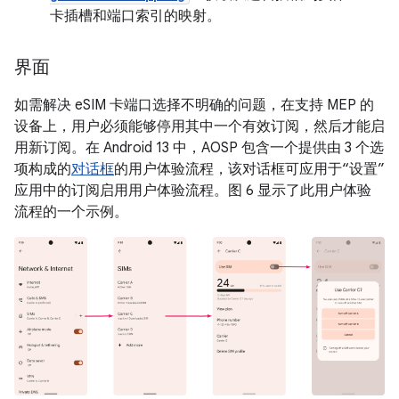
卡插槽和端口索引的映射。
界面
如需解决 eSIM 卡端口选择不明确的问题，在支持 MEP 的
设备上，用户必须能够停用其中一个有效订阅，然后才能启
用新订阅。在 Android 13 中，AOSP 包含一个提供由 3 个选
项构成的
对话框
的用户体验流程，该对话框可应用于“设置”
应用中的订阅启用用户体验流程。图 6 显示了此用户体验
流程的一个示例。