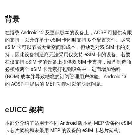
背景
在搭载 Android 12 及更低版本的设备上，AOSP 可提供有限
的支持，以允许单个 eSIM 卡同时支持多个配置文件。尽管
eSIM 卡可以节省大量空间和成本，但缺乏对双 SIM 卡的支
持，因此设备制造商无法采用仅支持 eSIM 卡的设备。若要
在仅支持 eSIM 卡的设备上提供双 SIM 卡支持，设备制造商
必须将两个 eSIM 卡元素打包到设备中，进而增加物料
(BOM) 成本并导致糟糕的订阅管理用户体验。Android 13
的 AOSP 中提供的 MEP 功能可以解决此问题。
e
UICC 架构
本部分介绍了适用于不同 Android 版本的 MEP 设备的 eSIM
卡芯片架构和未采用 MEP 的设备的 eSIM 卡芯片架构。