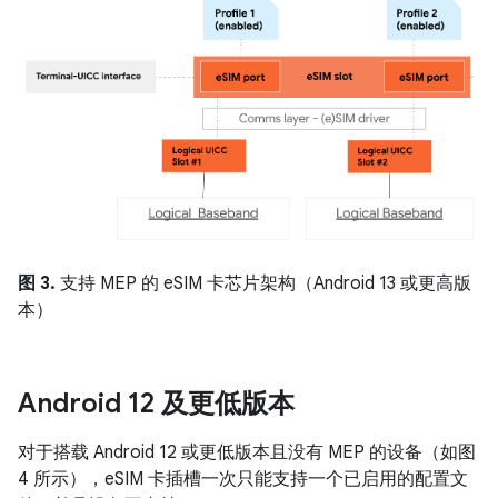
图 3.
支持 MEP 的 eSIM 卡芯片架构（Android 13 或更高版
本）
Android 12 及更低版本
对于搭载 Android 12 或更低版本且没有 MEP 的设备（如图
4 所示），eSIM 卡插槽一次只能支持一个已启用的配置文