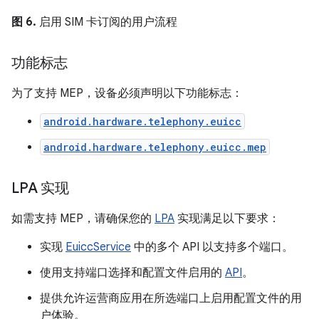
图 6.
启用 SIM 卡订阅的用户流程
功能标志
为了支持 MEP，设备必须声明以下功能标志：
android.hardware.telephony.euicc
android.hardware.telephony.euicc.mep
LPA 实现
如需支持 MEP，请确保您的
LPA
实现满足以下要求：
实现
EuiccService
中的多个 API 以支持多个端口。
使用支持端口选择和配置文件启用的
API
。
提供允许运营商应用在所选端口上启用配置文件的用
户体验。