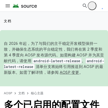
文档
自 2026 年起，为了与我们的主干稳定开发模型保持一
致，并确保生态系统的平台稳定性，我们将在第 2 季度和
第 4 季度向 AOSP 发布源代码。如需构建 AOSP 并为其贡
献代码，请使用
android-latest-release
。
android-
latest-release
清单分支将始终引用推送到 AOSP 的最
新版本。如需了解详情，请参阅
AOSP 变更
。
AOSP
文档
核心主题
多个已启用的配置文件