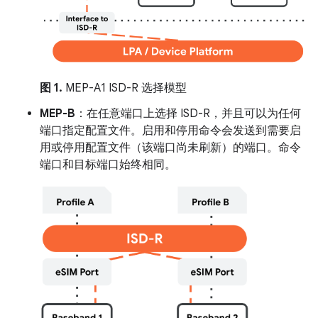
图 1.
MEP-A1 ISD-R 选择模型
MEP-B
：在任意端口上选择 ISD-R，并且可以为任何
端口指定配置文件。启用和停用命令会发送到需要启
用或停用配置文件（该端口尚未刷新）的端口。命令
端口和目标端口始终相同。