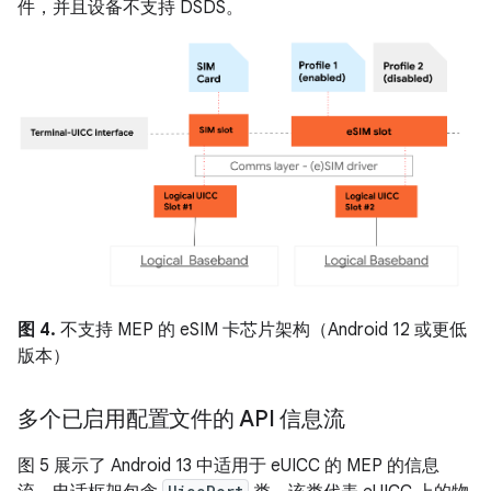
件，并且设备不支持 DSDS。
图 4.
不支持 MEP 的 eSIM 卡芯片架构（Android 12 或更低
版本）
多个已启用配置文件的 API 信息流
图 5 展示了 Android 13 中适用于 eUICC 的 MEP 的信息