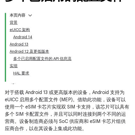
本页内容
背景
eUICC 架构
Android 14
Android 13
Android 12 及更低版本
多个已启用配置文件的 API 信息流
实现
HAL 要求
对于搭载 Android 13 或更高版本的设备，Android 支持为
eUICC 启用多个配置文件 (MEP)。借助此功能，设备可以
使用一个 eSIM 卡芯片实现双 SIM 卡支持，该芯片可以具有
多个 SIM 卡配置文件，并且可以同时连接到两个不同的运
营商。设备制造商必须与 SoC 供应商和 eSIM 卡芯片组供
应商合作，以在其设备上集成此功能。