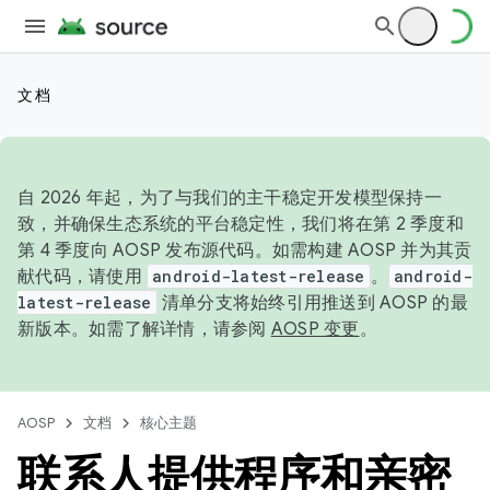
文档
自 2026 年起，为了与我们的主干稳定开发模型保持一
致，并确保生态系统的平台稳定性，我们将在第 2 季度和
第 4 季度向 AOSP 发布源代码。如需构建 AOSP 并为其贡
献代码，请使用
android-latest-release
。
android-
latest-release
清单分支将始终引用推送到 AOSP 的最
新版本。如需了解详情，请参阅
AOSP 变更
。
AOSP
文档
核心主题
联系人提供程序和亲密