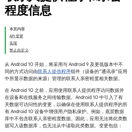
程度信息
本页内容
API 变更
实现
禁止自定义
从 Android 10 开始，将采用与 Android 9 及更低版本中不
同的方式访问由
联系人提供程序
组件（设备的“通讯录”应用
中所显示数据的来源）管理的联系人亲密程度相关数据。
在 Android 10 之前，应用使用联系人提供程序访问数据并
在设备和在线服务之间传输数据。Android 10 中引入了有
关数据可访问性的变更，以确保在使用联系人提供程序的所
有 Android 10 设备中增强用户隐私保护。例如，底层数据
库中不包含联系人亲密程度数据。因此，应用无法将此类数
据写入该数据库，也无法从中读取此类数据。变更包括：