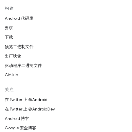
构建
Android 代码库
要求
下载
预览二进制文件
出厂映像
驱动程序二进制文件
GitHub
关注
在 Twitter 上 @Android
在 Twitter 上 @AndroidDev
Android 博客
Google 安全博客