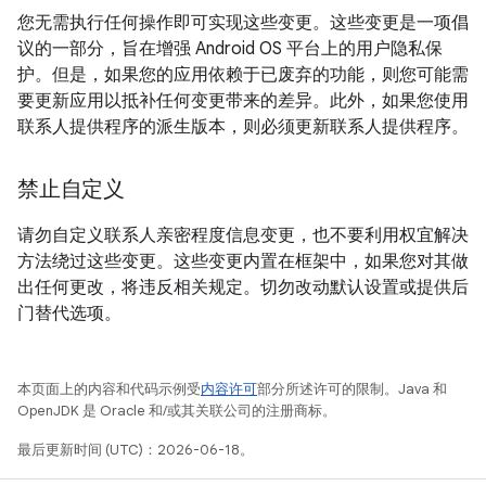
您无需执行任何操作即可实现这些变更。这些变更是一项倡
议的一部分，旨在增强 Android OS 平台上的用户隐私保
护。但是，如果您的应用依赖于已废弃的功能，则您可能需
要更新应用以抵补任何变更带来的差异。此外，如果您使用
联系人提供程序的派生版本，则必须更新联系人提供程序。
禁止自定义
请勿自定义联系人亲密程度信息变更，也不要利用权宜解决
方法绕过这些变更。这些变更内置在框架中，如果您对其做
出任何更改，将违反相关规定。切勿改动默认设置或提供后
门替代选项。
本页面上的内容和代码示例受
内容许可
部分所述许可的限制。Java 和
OpenJDK 是 Oracle 和/或其关联公司的注册商标。
最后更新时间 (UTC)：2026-06-18。