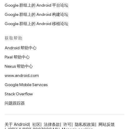
Google 群组上的 Android 平台论坛
Google 群组上的 Android 构建论坛
Google 群组上的 Android 移植论坛
获取帮助
Android 帮助中心
Pixel 帮助中心
Nexus 帮助中心
www.android.com
Google Mobile Services
Stack Overflow
问题跟踪器
关于 Android
社区
法律条款
许可
隐私权政策
网站反馈