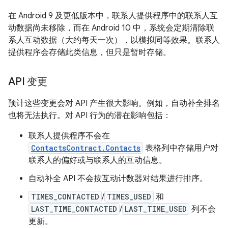
在 Android 9 及更低版本中，联系人提供程序中的联系人互
动数据尚未移除，而在 Android 10 中，系统会定期清除联
系人互动数据（大约每天一次），以模拟同等效果。联系人
提供程序会存储此类信息，但只是暂时存储。
API 变更
预计这些变更会对 API 产生很大影响。例如，自动补全排名
也将无法执行。对 API 行为的潜在影响包括：
联系人提供程序不会在
ContactsContract.Contacts
表格列中存储用户对
联系人的偏好或与联系人的互动信息。
自动补全 API 不会按互动计数器对结果进行排序。
TIMES_CONTACTED
/
TIMES_USED
和
LAST_TIME_CONTACTED
/
LAST_TIME_USED
列不会
更新。