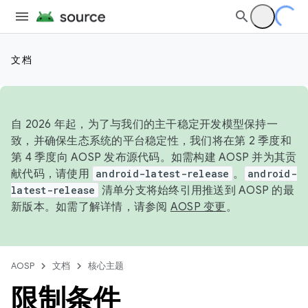
文档
自 2026 年起，为了与我们的主干稳定开发模型保持一
致，并确保生态系统的平台稳定性，我们将在第 2 季度和
第 4 季度向 AOSP 发布源代码。如需构建 AOSP 并为其贡
献代码，请使用
android-latest-release
。
android-
latest-release
清单分支将始终引用推送到 AOSP 的最
新版本。如需了解详情，请参阅
AOSP 变更
。
AOSP
文档
核心主题
限制条件