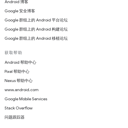
Android 博客
Google 安全博客
Google 群组上的 Android 平台论坛
Google 群组上的 Android 构建论坛
Google 群组上的 Android 移植论坛
获取帮助
Android 帮助中心
Pixel 帮助中心
Nexus 帮助中心
www.android.com
Google Mobile Services
Stack Overflow
问题跟踪器