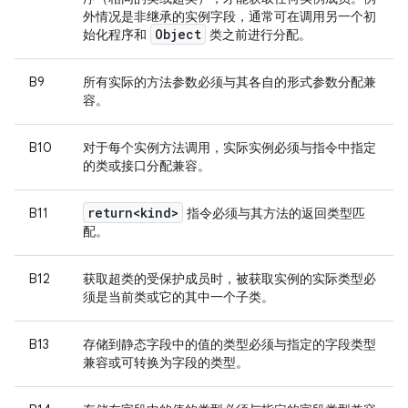
外情况是非继承的实例字段，通常可在调用另一个初
Object
始化程序和
类之前进行分配。
B9
所有实际的方法参数必须与其各自的形式参数分配兼
容。
B10
对于每个实例方法调用，实际实例必须与指令中指定
的类或接口分配兼容。
return<kind>
B11
指令必须与其方法的返回类型匹
配。
B12
获取超类的受保护成员时，被获取实例的实际类型必
须是当前类或它的其中一个子类。
B13
存储到静态字段中的值的类型必须与指定的字段类型
兼容或可转换为字段的类型。