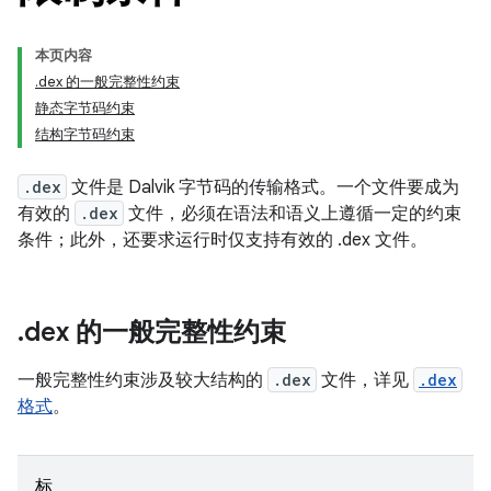
本页内容
.dex 的一般完整性约束
静态字节码约束
结构字节码约束
.dex
文件是 Dalvik 字节码的传输格式。一个文件要成为
有效的
.dex
文件，必须在语法和语义上遵循一定的约束
条件；此外，还要求运行时仅支持有效的 .dex 文件。
.
dex 的一般完整性约束
一般完整性约束涉及较大结构的
.dex
文件，详见
.dex
格式
。
标