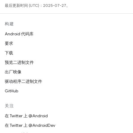
最后更新时间 (UTC)：2025-07-27。
构建
Android 代码库
要求
下载
预览二进制文件
出厂映像
驱动程序二进制文件
GitHub
关注
在 Twitter 上 @Android
在 Twitter 上 @AndroidDev