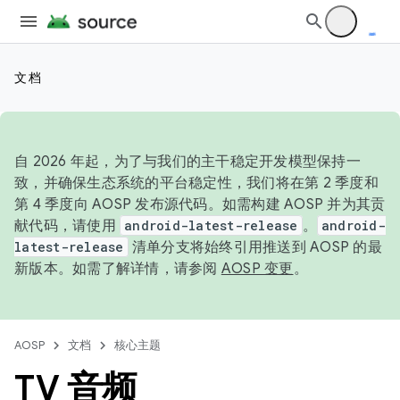
文档
自 2026 年起，为了与我们的主干稳定开发模型保持一
致，并确保生态系统的平台稳定性，我们将在第 2 季度和
第 4 季度向 AOSP 发布源代码。如需构建 AOSP 并为其贡
献代码，请使用
android-latest-release
。
android-
latest-release
清单分支将始终引用推送到 AOSP 的最
新版本。如需了解详情，请参阅
AOSP 变更
。
AOSP
文档
核心主题
TV 音频