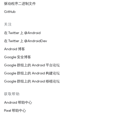
驱动程序二进制文件
GitHub
关注
在 Twitter 上 @Android
在 Twitter 上 @AndroidDev
Android 博客
Google 安全博客
Google 群组上的 Android 平台论坛
Google 群组上的 Android 构建论坛
Google 群组上的 Android 移植论坛
获取帮助
Android 帮助中心
Pixel 帮助中心