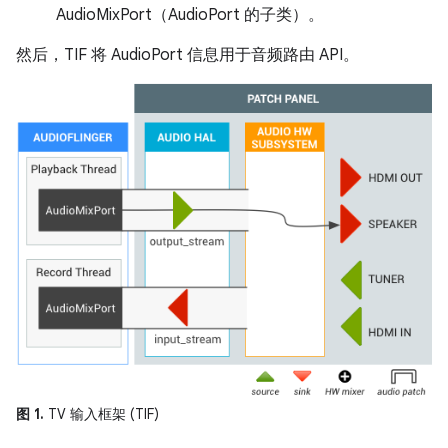
AudioMixPort（AudioPort 的子类）。
然后，TIF 将 AudioPort 信息用于音频路由 API。
图 1.
TV 输入框架 (TIF)