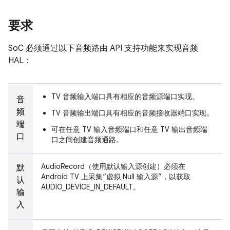
要求
SoC 必须通过以下音频路由 API 支持功能来实现音频
HAL：
TV 音频输入端口具有相应的音频源端口实现。
音
频
TV 音频输出端口具有相应的音频接收器端口实现。
端
可在任意 TV 输入音频端口和任意 TV 输出音频端
口
口之间创建音频通路。
AudioRecord（使用默认输入源创建）必须在
默
Android TV 上采集“虚拟 Null 输入源”，以获取
认
AUDIO_DEVICE_IN_DEFAULT。
输
入