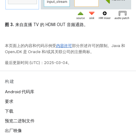
图 3.
来自直播 TV 的 HDMI OUT 音频通路。
本页面上的内容和代码示例受
内容许可
部分所述许可的限制。Java 和
OpenJDK 是 Oracle 和/或其关联公司的注册商标。
最后更新时间 (UTC)：2025-03-04。
构建
Android 代码库
要求
下载
预览二进制文件
出厂映像