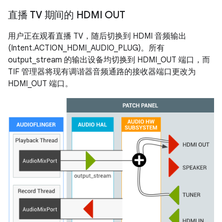
直播 TV 期间的 HDMI OUT
用户正在观看直播 TV，随后切换到 HDMI 音频输出
(Intent.ACTION_HDMI_AUDIO_PLUG)。所有
output_stream 的输出设备均切换到 HDMI_OUT 端口，而
TIF 管理器将现有调谐器音频通路的接收器端口更改为
HDMI_OUT 端口。