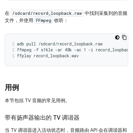
在
/sdcard/record_loopback.raw
中找到采集到的音频
文件，并使用
FFmpeg
收听：
adb pull /sdcard/record_loopback.raw
ffmpeg -f s16le -ar 48k -ac 1 -i record_loopback
ffplay record_loopback.wav
用例
本节包括 TV 音频的常见用例。
带有扬声器输出的 TV 调谐器
当 TV 调谐器进入活动状态时，音频路由 API 会在调谐器和