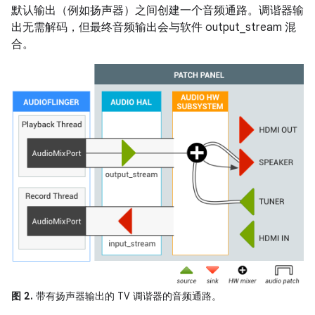
默认输出（例如扬声器）之间创建一个音频通路。调谐器输
出无需解码，但最终音频输出会与软件 output_stream 混
合。
图 2.
带有扬声器输出的 TV 调谐器的音频通路。