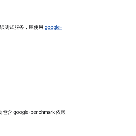
持续测试服务，应使用
google-
google-benchmark 依赖