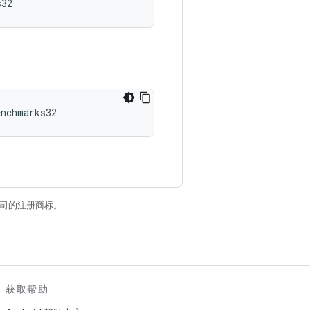
关联公司的注册商标。
获取帮助