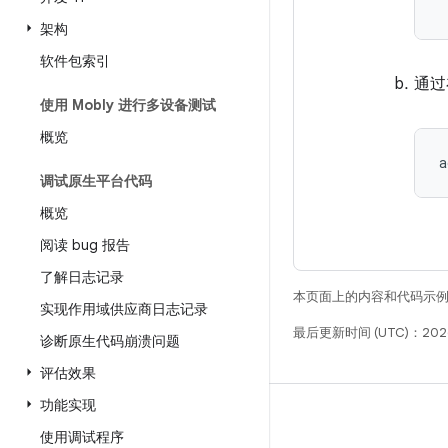
架构
软件包索引
通过
使用 Mobly 进行多设备测试
概览
调试原生平台代码
概览
阅读 bug 报告
了解日志记录
本页面上的内容和代码示
实现作用域供应商日志记录
最后更新时间 (UTC)：2026
诊断原生代码崩溃问题
评估效果
功能实现
构建
使用调试程序