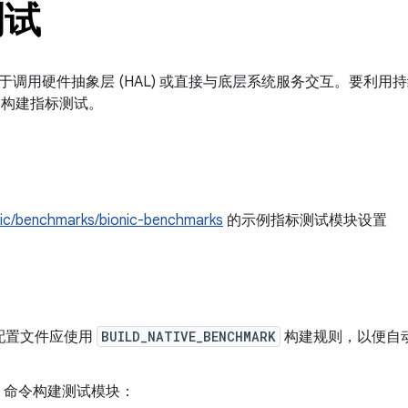
测试
于调用硬件抽象层 (HAL) 或直接与底层系统服务交互。要利用
构建指标测试。
nic/benchmarks/bionic-benchmarks
的示例指标测试模块设置
配置文件应使用
BUILD_NATIVE_BENCHMARK
构建规则，以便自动包含 
ke 命令构建测试模块：