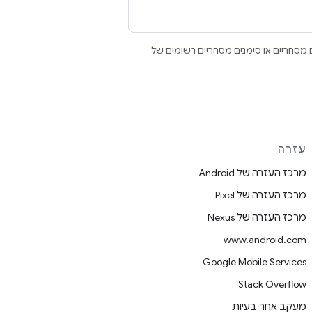
Open הם סימנים מסחריים או סימנים מסחריים רשומים של
עזרה
מרכז העזרה של Android
מרכז העזרה של Pixel
מרכז העזרה של Nexus
www.android.com
Google Mobile Services
Stack Overflow
מעקב אחר בעיות