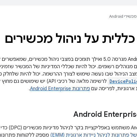
מכשירי Android
כללית על ניהול מכשירים
 מנוהלים רשומים. יכול להיות שכללי המדיניות של המכשיר שזמיני
DevicePoli
לרשימה מלאה של רכיבי API) יש שימו
ארגוניות, לפריסה עם
פתרונות Android Enterprise
.
‫droid Enterprise
 פתרונות לניהול ניידות ארגונית (EMM)
מספק ללקוחות פתרונות 