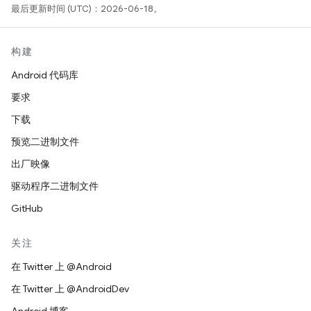
最后更新时间 (UTC)：2026-06-18。
构建
Android 代码库
要求
下载
预览二进制文件
出厂映像
驱动程序二进制文件
GitHub
关注
在 Twitter 上 @Android
在 Twitter 上 @AndroidDev