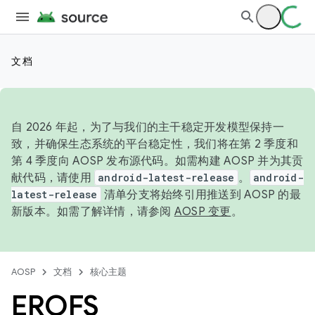
文档
自 2026 年起，为了与我们的主干稳定开发模型保持一
致，并确保生态系统的平台稳定性，我们将在第 2 季度和
第 4 季度向 AOSP 发布源代码。如需构建 AOSP 并为其贡
献代码，请使用
android-latest-release
。
android-
latest-release
清单分支将始终引用推送到 AOSP 的最
新版本。如需了解详情，请参阅
AOSP 变更
。
AOSP
文档
核心主题
EROFS