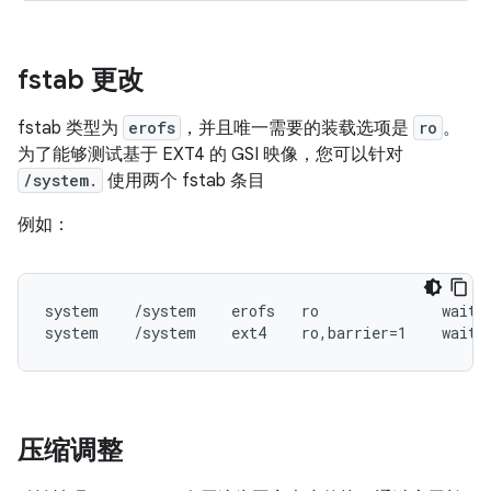
fstab 更改
fstab 类型为
erofs
，并且唯一需要的装载选项是
ro
。
为了能够测试基于 EXT4 的 GSI 映像，您可以针对
/system.
使用两个 fstab 条目
例如：
system    /system    erofs   ro              wait,s
压缩调整