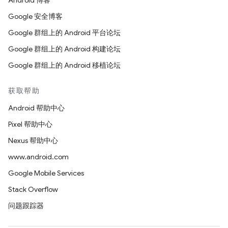
Android 博客
Google 安全博客
Google 群组上的 Android 平台论坛
Google 群组上的 Android 构建论坛
Google 群组上的 Android 移植论坛
获取帮助
Android 帮助中心
Pixel 帮助中心
Nexus 帮助中心
www.android.com
Google Mobile Services
Stack Overflow
问题跟踪器