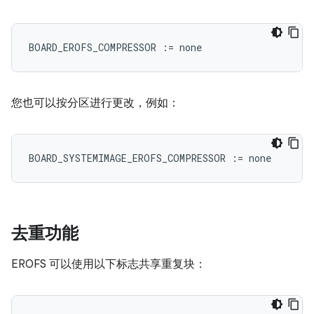
BOARD_EROFS_COMPRESSOR
:=
none
您也可以按分区进行更改，例如：
BOARD_SYSTEMIMAGE_EROFS_COMPRESSOR
:=
none
去重功能
EROFS 可以使用以下标志共享重复块：