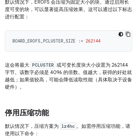
默认情况下，EROFS 会压缩为固定大小的块。通过启用长
度可变的块，可以显著提高压缩效果。这可以通过以下标志
进行配置：
BOARD_EROFS_PCLUSTER_SIZE
:=
262144
这会将最大
PCLUSTER
或可变长度块大小设置为 262144
字节。该数字必须是 4096 的倍数。值越大，获得的好处就
越低；如果值较高，可能会降低读取性能（具体取决于设备
硬件）。
停用压缩功能
默认情况下，压缩方案为
lz4hc
。如需停用压缩功能，请
使用以下命令：