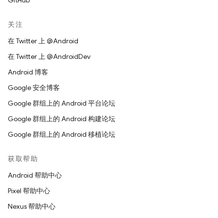
GitHub
关注
在 Twitter 上 @Android
在 Twitter 上 @AndroidDev
Android 博客
Google 安全博客
Google 群组上的 Android 平台论坛
Google 群组上的 Android 构建论坛
Google 群组上的 Android 移植论坛
获取帮助
Android 帮助中心
Pixel 帮助中心
Nexus 帮助中心