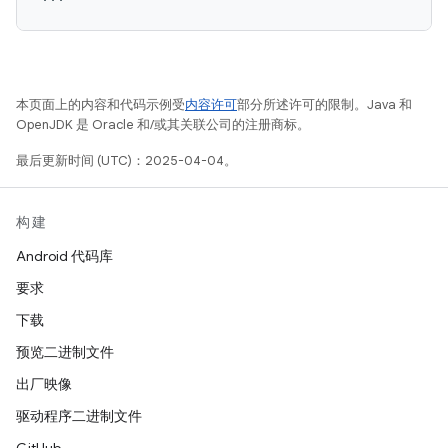
本页面上的内容和代码示例受
内容许可
部分所述许可的限制。Java 和
OpenJDK 是 Oracle 和/或其关联公司的注册商标。
最后更新时间 (UTC)：2025-04-04。
构建
Android 代码库
要求
下载
预览二进制文件
出厂映像
驱动程序二进制文件