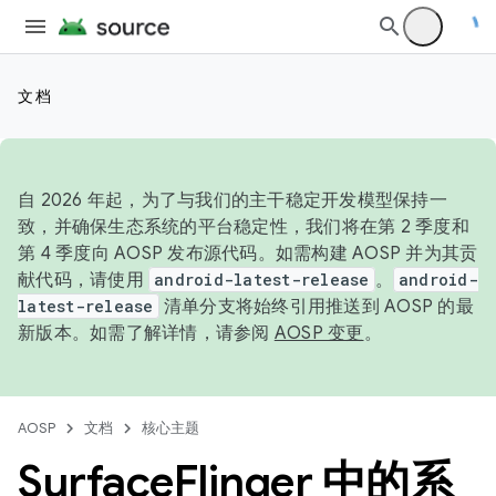
文档
自 2026 年起，为了与我们的主干稳定开发模型保持一
致，并确保生态系统的平台稳定性，我们将在第 2 季度和
第 4 季度向 AOSP 发布源代码。如需构建 AOSP 并为其贡
献代码，请使用
android-latest-release
。
android-
latest-release
清单分支将始终引用推送到 AOSP 的最
新版本。如需了解详情，请参阅
AOSP 变更
。
AOSP
文档
核心主题
Surface
Flinger 中的系