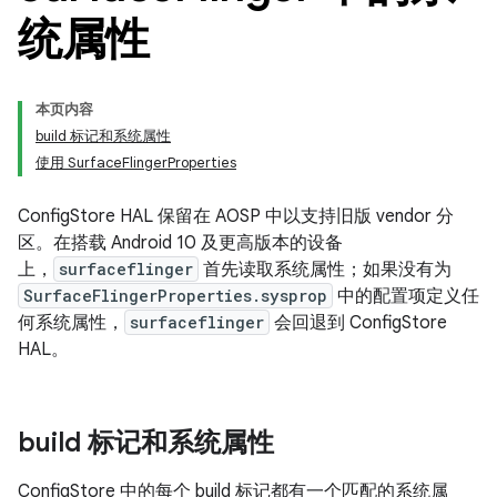
统属性
本页内容
build 标记和系统属性
使用 SurfaceFlingerProperties
ConfigStore HAL 保留在 AOSP 中以支持旧版 vendor 分
区。在搭载 Android 10 及更高版本的设备
上，
surfaceflinger
首先读取系统属性；如果没有为
SurfaceFlingerProperties.sysprop
中的配置项定义任
何系统属性，
surfaceflinger
会回退到 ConfigStore
HAL。
build 标记和系统属性
ConfigStore 中的每个 build 标记都有一个匹配的系统属