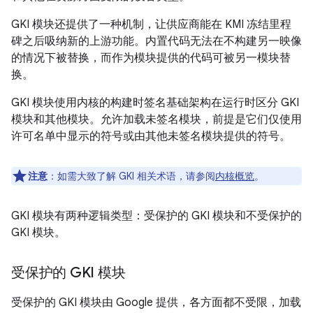
GKI 模块还提供了一种机制，让供应商能在 KMI 冻结里程
碑之后吸纳新的上游功能。内置代码无法在不构建另一映像
的情况下被替换，而作为模块提供的代码可被另一模块替
换。
GKI 模块使用内核的构建时签名基础架构在运行时区分 GKI
模块和其他模块。允许加载未签名模块，前提是它们仅使用
许可名单中显示的符号或由其他未签名模块提供的符号。
注意
：如需大致了解 GKI 相关术语，请参阅
内核概览
。
GKI 模块有两种逻辑类型：受保护的 GKI 模块和不受保护的
GKI 模块。
受保护的 GKI 模块
受保护的 GKI 模块由 Google 提供，各方面都不受限，加载