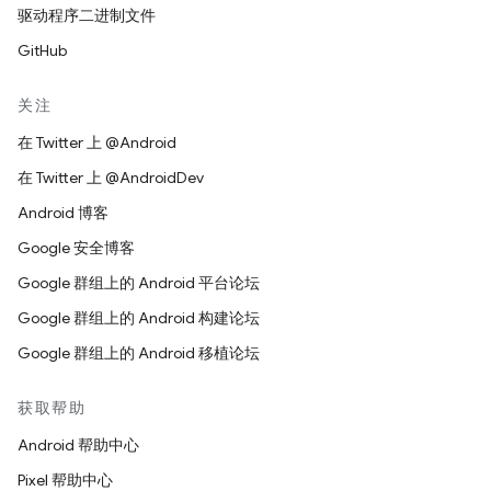
驱动程序二进制文件
GitHub
关注
在 Twitter 上 @Android
在 Twitter 上 @AndroidDev
Android 博客
Google 安全博客
Google 群组上的 Android 平台论坛
Google 群组上的 Android 构建论坛
Google 群组上的 Android 移植论坛
获取帮助
Android 帮助中心
Pixel 帮助中心