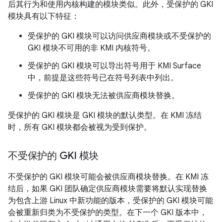
后其行为和使用内核构建的模块类似。此外，受保护的 GKI
模块具有以下特征：
受保护的 GKI 模块可以访问供应商模块或不受保护的
GKI 模块不可用的非 KMI 内核符号。
受保护的 GKI 模块可以导出符号用于 KMI Surface
中，前提是这些符号已在符号列表中列出。
受保护的 GKI 模块无法被供应商模块替换。
受保护的 GKI 模块是 GKI 模块的默认类型。在 KMI 冻结
时，所有 GKI 模块都会被视为受到保护。
不受保护的 GKI 模块
不受保护的 GKI 模块可能会被供应商模块替换。在 KMI 冻
结后，如果 GKI 团队确定供应商模块需要将默认实现替换
为包含上游 Linux 中新功能的版本，受保护的 GKI 模块可能
会被重新归类为不受保护的类型。在下一个 GKI 版本中，