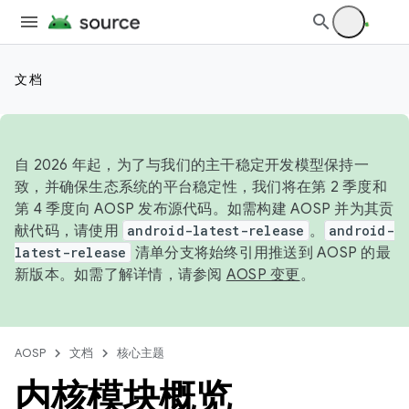
文档
自 2026 年起，为了与我们的主干稳定开发模型保持一
致，并确保生态系统的平台稳定性，我们将在第 2 季度和
第 4 季度向 AOSP 发布源代码。如需构建 AOSP 并为其贡
献代码，请使用
android-latest-release
。
android-
latest-release
清单分支将始终引用推送到 AOSP 的最
新版本。如需了解详情，请参阅
AOSP 变更
。
AOSP
文档
核心主题
内核模块概览