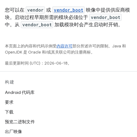
您可以在
vendor
或
vendor_boot
映像中提供供应商模
块。启动过程早期所需的模块必须位于
vendor_boot
中。从
vendor_boot
加载模块时会产生启动时开销。
本页面上的内容和代码示例受
内容许可
部分所述许可的限制。Java 和
OpenJDK 是 Oracle 和/或其关联公司的注册商标。
最后更新时间 (UTC)：2026-06-18。
构建
Android 代码库
要求
下载
预览二进制文件
出厂映像