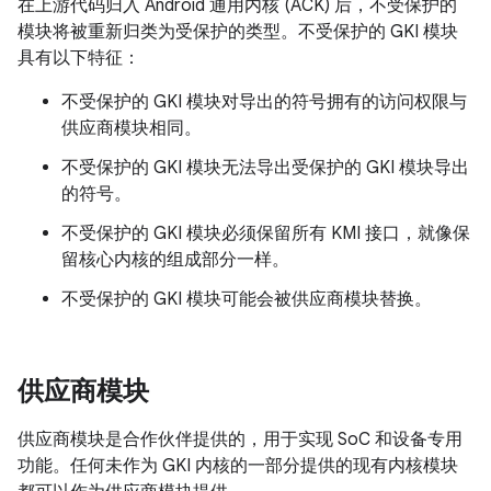
在上游代码归入 Android 通用内核 (ACK) 后，不受保护的
模块将被重新归类为受保护的类型。不受保护的 GKI 模块
具有以下特征：
不受保护的 GKI 模块对导出的符号拥有的访问权限与
供应商模块相同。
不受保护的 GKI 模块无法导出受保护的 GKI 模块导出
的符号。
不受保护的 GKI 模块必须保留所有 KMI 接口，就像保
留核心内核的组成部分一样。
不受保护的 GKI 模块可能会被供应商模块替换。
供应商模块
供应商模块是合作伙伴提供的，用于实现 SoC 和设备专用
功能。任何未作为 GKI 内核的一部分提供的现有内核模块