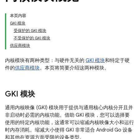
本页内容
GKI 模块
受保护的 GKI 模块
不受保护的 GKI 模块
供应商模块
内核模块有两种类型：与硬件无关的
GKI 模块
和特定于硬
件的
供应商模块
。本页将简要介绍这两种模块。
GKI 模块
通用内核映像 (GKI) 模块用于提供与通用核心内核分开且并
非启动时必需的内核功能。借助 GKI 模块，您可以选择要
使用的特定内核功能，这通常可以缩减内核映像大小和运行
时内存消耗。缩减大小使得 GKI 非常适合 Android Go 设备
和其他在资源方面受限的设备类型。