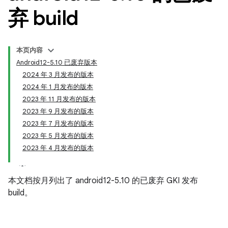
弃 build
本页内容
Android12-5.10 已废弃版本
2024 年 3 月发布的版本
2024 年 1 月发布的版本
2023 年 11 月发布的版本
2023 年 9 月发布的版本
2023 年 7 月发布的版本
2023 年 5 月发布的版本
2023 年 4 月发布的版本
本文档按月列出了 android12-5.10 的已废弃 GKI 发布
build。