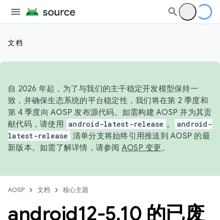
文档
自 2026 年起，为了与我们的主干稳定开发模型保持一
致，并确保生态系统的平台稳定性，我们将在第 2 季度和
第 4 季度向 AOSP 发布源代码。如需构建 AOSP 并为其贡
献代码，请使用
android-latest-release
。
android-
latest-release
清单分支将始终引用推送到 AOSP 的最
新版本。如需了解详情，请参阅
AOSP 变更
。
AOSP
文档
核心主题
android12-5
.
10 的已废