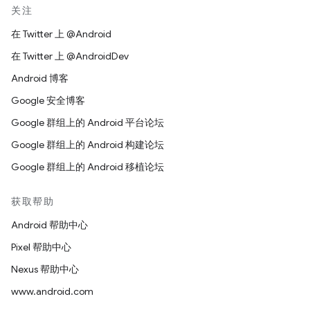
关注
在 Twitter 上 @Android
在 Twitter 上 @AndroidDev
Android 博客
Google 安全博客
Google 群组上的 Android 平台论坛
Google 群组上的 Android 构建论坛
Google 群组上的 Android 移植论坛
获取帮助
Android 帮助中心
Pixel 帮助中心
Nexus 帮助中心
www.android.com