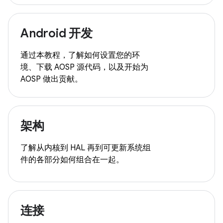
Android 开发
通过本教程，了解如何设置您的环
境、下载 AOSP 源代码，以及开始为
AOSP 做出贡献。
架构
了解从内核到 HAL 再到可更新系统组
件的各部分如何组合在一起。
连接