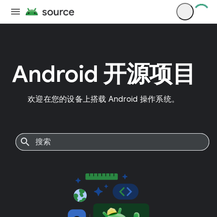
Android 开源项目
欢迎在您的设备上搭载 Android 操作系统。