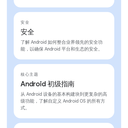
安全
安全
了解 Android 如何整合业界领先的安全功
能，以确保 Android 平台和生态的安全。
核心主题
Android 初级指南
从 Android 设备的基本构建块到更复杂的高
级功能，了解自定义 Android OS 的所有方
式。