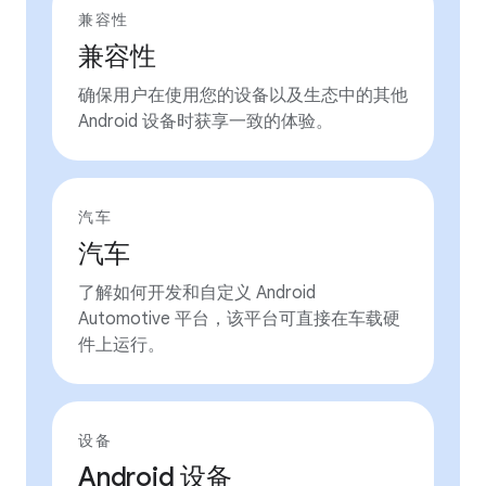
兼容性
兼容性
确保用户在使用您的设备以及生态中的其他
Android 设备时获享一致的体验。
汽车
汽车
了解如何开发和自定义 Android
Automotive 平台，该平台可直接在车载硬
件上运行。
设备
Android 设备