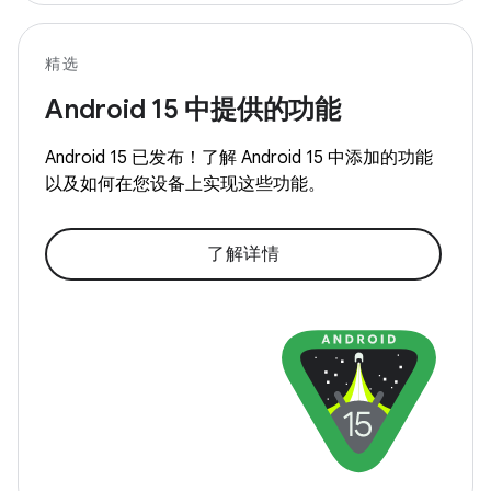
精选
Android
15 中提供的功能
Android
15 已发布！了解 Android
15 中添加的功能
以及如何在您设备上实现这些功能。
了解详情