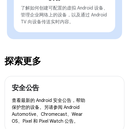
了解如何创建可配置的虚拟 Android 设备、
管理企业网络上的设备，以及通过 Android
TV 向设备传送实时内容。
探索更多
安全公告
查看最新的 Android 安全公告，帮助
保护您的设备。另请参阅 Android
Automotive、Chromecast、Wear
OS、Pixel 和 Pixel Watch 公告。