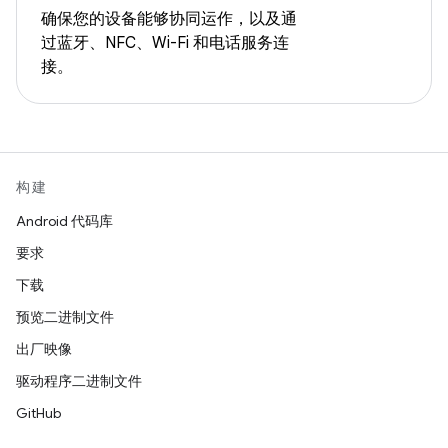
确保您的设备能够协同运作，以及通
过蓝牙、NFC、Wi-Fi 和电话服务连
接。
构建
Android 代码库
要求
下载
预览二进制文件
出厂映像
驱动程序二进制文件
GitHub