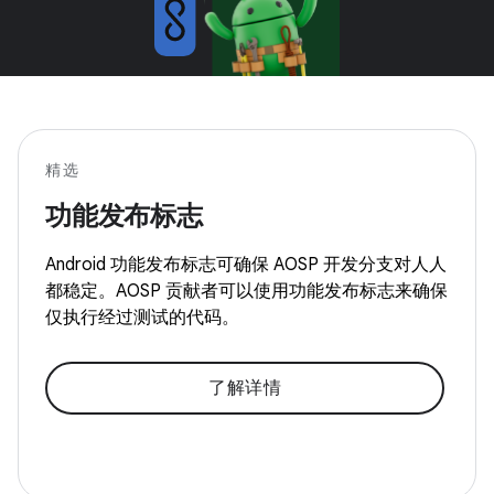
精选
功能发布标志
Android 功能发布标志可确保 AOSP 开发分支对人人
都稳定。AOSP 贡献者可以使用功能发布标志来确保
仅执行经过测试的代码。
了解详情