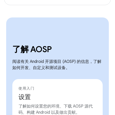
了解 AOSP
阅读有关 Android 开源项目 (AOSP) 的信息，了解
如何开发、自定义和测试设备。
使用入门
设置
了解如何设置您的环境、下载 AOSP 源代
码、构建 Android 以及做出贡献。