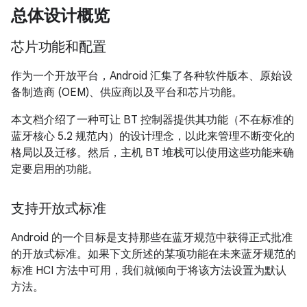
总体设计概览
芯片功能和配置
作为一个开放平台，Android 汇集了各种软件版本、原始设
备制造商 (OEM)、供应商以及平台和芯片功能。
本文档介绍了一种可让 BT 控制器提供其功能（不在标准的
蓝牙核心 5.2 规范内）的设计理念，以此来管理不断变化的
格局以及迁移。然后，主机 BT 堆栈可以使用这些功能来确
定要启用的功能。
支持开放式标准
Android 的一个目标是支持那些在蓝牙规范中获得正式批准
的开放式标准。如果下文所述的某项功能在未来蓝牙规范的
标准 HCI 方法中可用，我们就倾向于将该方法设置为默认
方法。