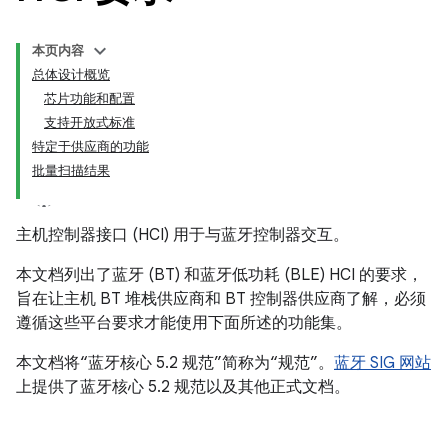
本页内容
总体设计概览
芯片功能和配置
支持开放式标准
特定于供应商的功能
批量扫描结果
主机控制器接口 (HCI) 用于与蓝牙控制器交互。
本文档列出了蓝牙 (BT) 和蓝牙低功耗 (BLE) HCI 的要求，
旨在让主机 BT 堆栈供应商和 BT 控制器供应商了解，必须
遵循这些平台要求才能使用下面所述的功能集。
本文档将“蓝牙核心 5.2 规范”简称为“规范”。
蓝牙 SIG 网站
上提供了蓝牙核心 5.2 规范以及其他正式文档。