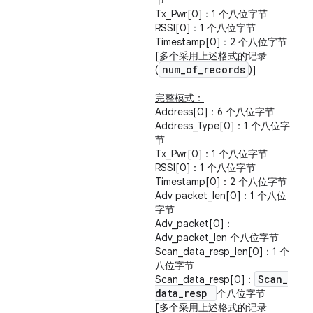
节
Tx_Pwr[0]：1 个八位字节
RSSI[0]：1 个八位字节
Timestamp[0]：2 个八位字节
[多个采用上述格式的记录
num
_
of
_
records
(
)]
完整模式：
Address[0]：6 个八位字节
Address_Type[0]：1 个八位字
节
Tx_Pwr[0]：1 个八位字节
RSSI[0]：1 个八位字节
Timestamp[0]：2 个八位字节
Adv packet_len[0]：1 个八位
字节
Adv_packet[0]：
Adv_packet_len 个八位字节
Scan_data_resp_len[0]：1 个
八位字节
Scan
_
Scan_data_resp[0]：
data
_
resp
个八位字节
[多个采用上述格式的记录