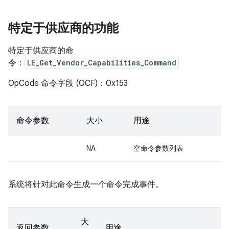
特定于供应商的功能
特定于供应商的命
令：
LE_Get_Vendor_Capabilities_Command
OpCode 命令字段 (OCF)：0x153
命令参数
大小
用途
NA
空命令参数列表
系统将针对此命令生成一个命令完成事件。
大
返回参数
用途