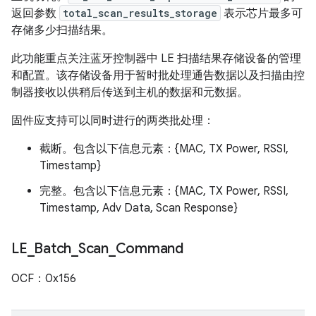
返回参数
total_scan_results_storage
表示芯片最多可
存储多少扫描结果。
此功能重点关注蓝牙控制器中 LE 扫描结果存储设备的管理
和配置。该存储设备用于暂时批处理通告数据以及扫描由控
制器接收以供稍后传送到主机的数据和元数据。
固件应支持可以同时进行的两类批处理：
截断。包含以下信息元素：{MAC, TX Power, RSSI,
Timestamp}
完整。包含以下信息元素：{MAC, TX Power, RSSI,
Timestamp, Adv Data, Scan Response}
LE
_
Batch
_
Scan
_
Command
OCF：0x156