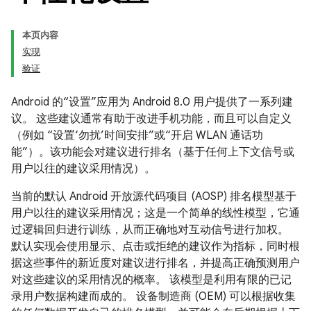
本页内容
实现
验证
Android 的“设置”应用为 Android 8.0 用户提供了一系列建
议。 这些建议通常有助于改进手机功能，而且可以自定义
（例如 “设置‘勿扰’时间安排”或“开启 WLAN 通话功
能”）。该功能会对建议进行排名（基于任何上下文信号或
用户以往的建议采用情况）。
当前的默认 Android 开放源代码项目 (AOSP) 排名模型基于
用户以往的建议采用情况；这是一个简单的线性模型，它通
过逻辑回归进行训练，从而正确地对互动信号进行加权。
默认实现会使用显示、点击或拒绝的建议作为指标，同时根
据这些事件的新近度对建议进行排名，并提高正确预测用户
对这些建议的采用情况的概率。 该模型是利用有限的已记
录用户数据构建而成的。 设备制造商 (OEM) 可以根据收集