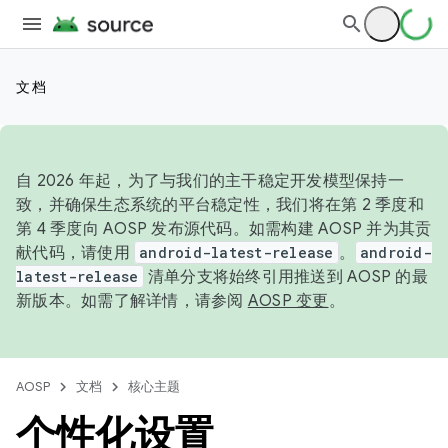
文档
自 2026 年起，为了与我们的主干稳定开发模型保持一
致，并确保生态系统的平台稳定性，我们将在第 2 季度和
第 4 季度向 AOSP 发布源代码。如需构建 AOSP 并为其贡
献代码，请使用
android-latest-release
。
android-
latest-release
清单分支将始终引用推送到 AOSP 的最
新版本。如需了解详情，请参阅
AOSP 变更
。
AOSP
文档
核心主题
个性化设置