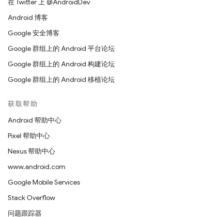
在 Twitter 上 @AndroidDev
Android 博客
Google 安全博客
Google 群组上的 Android 平台论坛
Google 群组上的 Android 构建论坛
Google 群组上的 Android 移植论坛
获取帮助
Android 帮助中心
Pixel 帮助中心
Nexus 帮助中心
www.android.com
Google Mobile Services
Stack Overflow
问题跟踪器