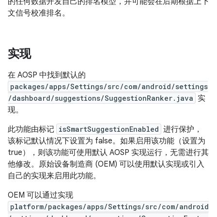
的任何数据开发自己的排名模型，并可能会在后期根据上下
文信号校准排名。
实现
在 AOSP 中找到默认的
packages/apps/Settings/src/com/android/settings
/dashboard/suggestions/SuggestionRanker.java
实
现。
此功能由标记
isSmartSuggestionEnabled
进行保护，
该标记默认情况下设置为 false。如果启用该功能（设置为
true），则该功能可使用默认 AOSP 实现运行，无需进行其
他修改。原始设备制造商 (OEM) 可以使用默认实现或引入
自己的实现来启用此功能。
OEM 可以通过实现
platform/packages/apps/Settings/src/com/android