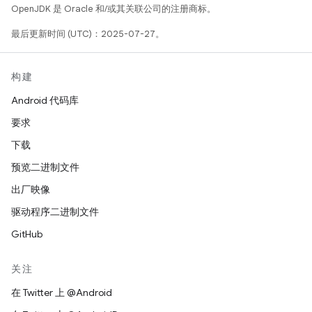
OpenJDK 是 Oracle 和/或其关联公司的注册商标。
最后更新时间 (UTC)：2025-07-27。
构建
Android 代码库
要求
下载
预览二进制文件
出厂映像
驱动程序二进制文件
GitHub
关注
在 Twitter 上 @Android