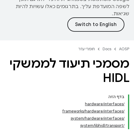
לשפה המועדפת עליך. בתרגומים כאלו עשויות להיות
שגיאות.
AOSP
Docs
חומרי עזר
מסמכי תיעוד לממשקי
HIDL
בדף הזה
/hardware/interfaces
/frameworks/hardware/interfaces
/system/hardware/interfaces
/system/libhidl/transport