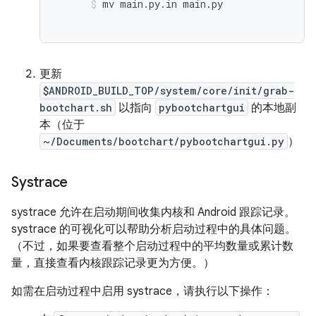
mv main.py.in main.py
更新
$ANDROID_BUILD_TOP/system/core/init/grab-
bootchart.sh
以指向
pybootchartgui
的本地副
本（位于
~/Documents/bootchart/pybootchartgui.py
）
Systrace
systrace 允许在启动期间收集内核和 Android 跟踪记录。
systrace 的可视化可以帮助分析启动过程中的具体问题。
（不过，如果要查看整个启动过程中的平均数量或累计数
量，直接查看内核跟踪记录更为方便。）
如需在启动过程中启用 systrace，请执行以下操作：