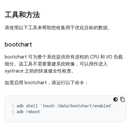
工具和方法
请使用以下工具来帮助您收集用于优化目标的数据。
bootchart
bootchart 可为整个系统提供所有进程的 CPU 和 I/O 负载
细分。该工具不需要重建系统映像，可以用作进入
systrace 之前的快速健全性检查。
如需启用 bootchart，请运行以下命令：
adb shell 'touch /data/bootchart/enabled'
adb reboot