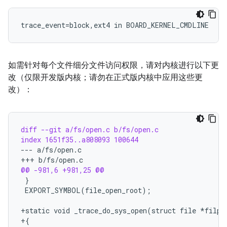
trace_event=block,ext4 in BOARD_KERNEL_CMDLINE
如需针对每个文件细分文件访问权限，请对内核进行以下更
改（仅限开发版内核；请勿在正式版内核中应用这些更
改）：
diff --git a/fs/open.c b/fs/open.c
index 1651f35..a808093 100644
--- a/fs/open.c
+++ b/fs/open.c
@@ -981,6 +981,25 @@
+static void _trace_do_sys_open(struct file *filp,
+{