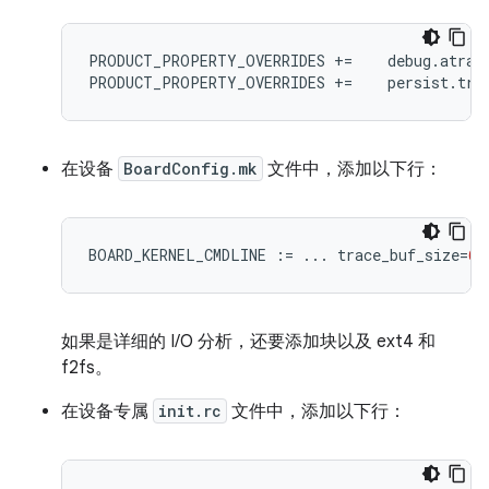
PRODUCT_PROPERTY_OVERRIDES +=    debug.atrace
PRODUCT_PROPERTY_OVERRIDES +=    persist.tra
在设备
BoardConfig.mk
文件中，添加以下行：
BOARD_KERNEL_CMDLINE
:=
...
trace_buf_size
=
64
如果是详细的 I/O 分析，还要添加块以及 ext4 和
f2fs。
在设备专属
init.rc
文件中，添加以下行：