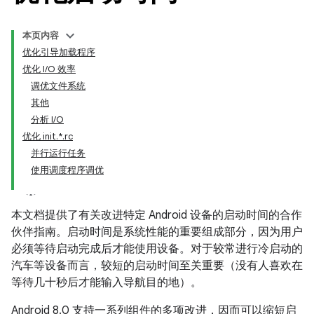
本页内容
优化引导加载程序
优化 I/O 效率
调优文件系统
其他
分析 I/O
优化 init.*.rc
并行运行任务
使用调度程序调优
本文档提供了有关改进特定 Android 设备的启动时间的合作
伙伴指南。启动时间是系统性能的重要组成部分，因为用户
必须等待启动完成后才能使用设备。对于较常进行冷启动的
汽车等设备而言，较短的启动时间至关重要（没有人喜欢在
等待几十秒后才能输入导航目的地）。
Android 8.0 支持一系列组件的多项改进，因而可以缩短启