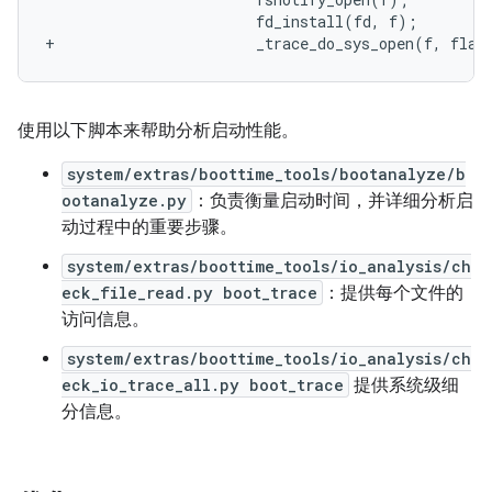
+			_trace_do_sys_open(f, fla
使用以下脚本来帮助分析启动性能。
system/extras/boottime_tools/bootanalyze/b
ootanalyze.py
：负责衡量启动时间，并详细分析启
动过程中的重要步骤。
system/extras/boottime_tools/io_analysis/ch
eck_file_read.py boot_trace
：提供每个文件的
访问信息。
system/extras/boottime_tools/io_analysis/ch
eck_io_trace_all.py boot_trace
提供系统级细
分信息。