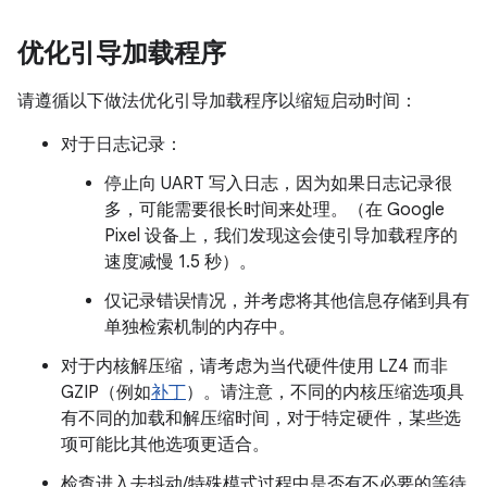
优化引导加载程序
请遵循以下做法优化引导加载程序以缩短启动时间：
对于日志记录：
停止向 UART 写入日志，因为如果日志记录很
多，可能需要很长时间来处理。（在 Google
Pixel 设备上，我们发现这会使引导加载程序的
速度减慢 1.5 秒）。
仅记录错误情况，并考虑将其他信息存储到具有
单独检索机制的内存中。
对于内核解压缩，请考虑为当代硬件使用 LZ4 而非
GZIP（例如
补丁
）。请注意，不同的内核压缩选项具
有不同的加载和解压缩时间，对于特定硬件，某些选
项可能比其他选项更适合。
检查进入去抖动/特殊模式过程中是否有不必要的等待