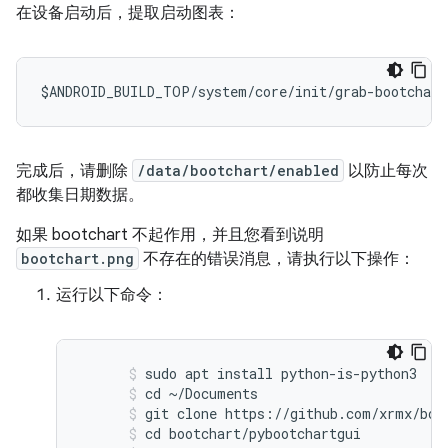
在设备启动后，提取启动图表：
$ANDROID_BUILD_TOP/system/core/init/grab-bootchart
完成后，请删除
/data/bootchart/enabled
以防止每次
都收集日期数据。
如果 bootchart 不起作用，并且您看到说明
bootchart.png
不存在的错误消息，请执行以下操作：
运行以下命令：
sudo apt install python-is-python3
cd ~/Documents
git clone https://github.com/xrmx/boo
cd bootchart/pybootchartgui