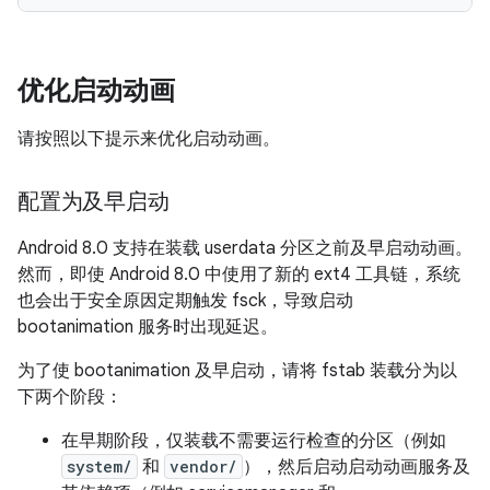
优化启动动画
请按照以下提示来优化启动动画。
配置为及早启动
Android 8.0 支持在装载 userdata 分区之前及早启动动画。
然而，即使 Android 8.0 中使用了新的 ext4 工具链，系统
也会出于安全原因定期触发 fsck，导致启动
bootanimation 服务时出现延迟。
为了使 bootanimation 及早启动，请将 fstab 装载分为以
下两个阶段：
在早期阶段，仅装载不需要运行检查的分区（例如
system/
和
vendor/
），然后启动启动动画服务及