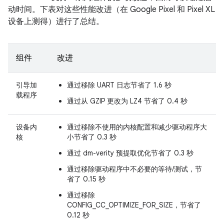
动时间。下表对这些性能改进（在 Google Pixel 和 Pixel XL
设备上测得）进行了总结。
组件
改进
引导加
通过移除 UART 日志节省了 1.6 秒
载程序
通过从 GZIP 更改为 LZ4 节省了 0.4 秒
设备内
通过移除不使用的内核配置和减少驱动程序大
核
小节省了 0.3 秒
通过 dm-verity 预提取优化节省了 0.3 秒
通过移除驱动程序中不必要的等待/测试，节
省了 0.15 秒
通过移除
CONFIG_CC_OPTIMIZE_FOR_SIZE，节省了
0.12 秒