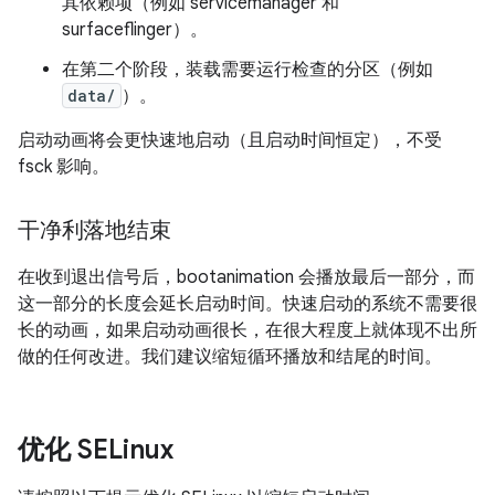
其依赖项（例如 servicemanager 和
surfaceflinger）。
在第二个阶段，装载需要运行检查的分区（例如
data/
）。
启动动画将会更快速地启动（且启动时间恒定），不受
fsck 影响。
干净利落地结束
在收到退出信号后，bootanimation 会播放最后一部分，而
这一部分的长度会延长启动时间。快速启动的系统不需要很
长的动画，如果启动动画很长，在很大程度上就体现不出所
做的任何改进。我们建议缩短循环播放和结尾的时间。
优化 SELinux