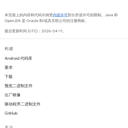
本页面上的内容和代码示例受
内容许可
部分所述许可的限制。Java 和
OpenJDK 是 Oracle 和/或其关联公司的注册商标。
最后更新时间 (UTC)：2026-04-11。
构建
Android 代码库
要求
下载
预览二进制文件
出厂映像
驱动程序二进制文件
GitHub
关注