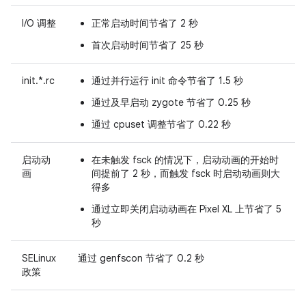
I/O 调整
正常启动时间节省了 2 秒
首次启动时间节省了 25 秒
init.*.rc
通过并行运行 init 命令节省了 1.5 秒
通过及早启动 zygote 节省了 0.25 秒
通过 cpuset 调整节省了 0.22 秒
启动动
在未触发 fsck 的情况下，启动动画的开始时
画
间提前了 2 秒，而触发 fsck 时启动动画则大
得多
通过立即关闭启动动画在 Pixel XL 上节省了 5
秒
SELinux
通过 genfscon 节省了 0.2 秒
政策