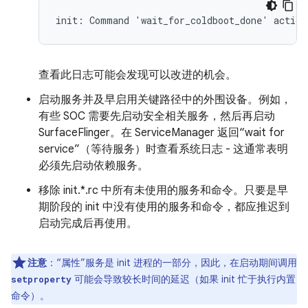
init: Command 'wait_for_coldboot_done' action
查看此日志可能会发现可以改进的机会。
启动服务并及早启用关键路径中的外围设备。例如，
有些 SOC 需要先启动安全相关服务，然后再启动
SurfaceFlinger。在 ServiceManager 返回“wait for
service”（等待服务）时查看系统日志 - 这通常表明
必须先启动依赖服务。
移除 init.*.rc 中所有未使用的服务和命令。只要是早
期阶段的 init 中没有使用的服务和命令，都应推迟到
启动完成后再使用。
注意
：“属性”服务是 init 进程的一部分，因此，在启动期间调用
可能会导致较长时间的延迟（如果 init 忙于执行内置
setproperty
命令）。