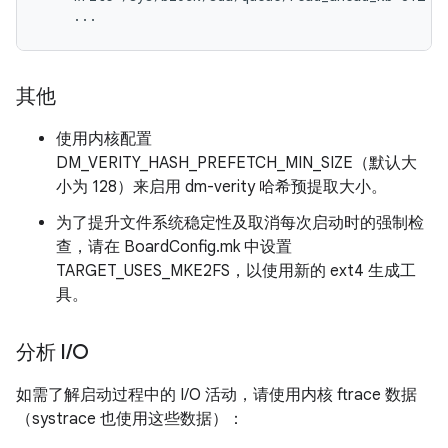
    ...
其他
使用内核配置
DM_VERITY_HASH_PREFETCH_MIN_SIZE（默认大
小为 128）来启用 dm-verity 哈希预提取大小。
为了提升文件系统稳定性及取消每次启动时的强制检
查，请在 BoardConfig.mk 中设置
TARGET_USES_MKE2FS，以使用新的 ext4 生成工
具。
分析 I
/
O
如需了解启动过程中的 I/O 活动，请使用内核 ftrace 数据
（systrace 也使用这些数据）：