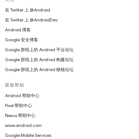
在 Twitter 上 @Android
在 Twitter 上 @AndroidDev
Android 博客
Google 安全博客
Google 群组上的 Android 平台论坛
Google 群组上的 Android 构建论坛
Google 群组上的 Android 移植论坛
获取帮助
Android 帮助中心
Pixel 帮助中心
Nexus 帮助中心
www.android.com
Google Mobile Services