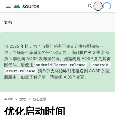
文档
自 2026 年起，为了与我们的主干稳定开发模型保持一
致，并确保生态系统的平台稳定性，我们将在第 2 季度和
第 4 季度向 AOSP 发布源代码。如需构建 AOSP 并为其贡
献代码，请使用
android-latest-release
。
android-
latest-release
清单分支将始终引用推送到 AOSP 的最
新版本。如需了解详情，请参阅
AOSP 变更
。
AOSP
文档
核心主题
优化启动时间