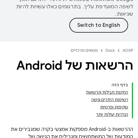
לשפה המועדפת עליך. בתרגומים כאלו עשויות להיות
שגיאות.
AOSP
Docs
נושאים מרכזיים
הרשאות של Android
בדף הזה
התקנת חבילות והרשאות
רשימות היתרים וגישה
שקיפות ופרטיות
הגדרות יעילות יותר
ההרשאות ב-Android מספקות אמצעי בקרה שמגבירים את
המודעות של המשתמשים ומגבילים את הגישה של