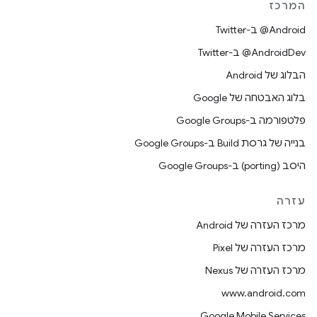
המרכז
‎@Android ב-Twitter
‎@AndroidDev ב-Twitter
הבלוג של Android
בלוג האבטחה של Google
פלטפורמה ב-Google Groups
בנייה של גרסת Build ב-Google Groups
היסב (porting) ב-Google Groups
עזרה
מרכז העזרה של Android
מרכז העזרה של Pixel
מרכז העזרה של Nexus
www.android.com
Google Mobile Services