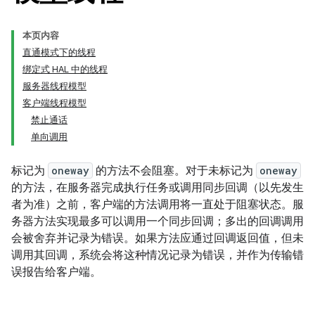
本页内容
直通模式下的线程
绑定式 HAL 中的线程
服务器线程模型
客户端线程模型
禁止通话
单向调用
标记为
oneway
的方法不会阻塞。对于未标记为
oneway
的方法，在服务器完成执行任务或调用同步回调（以先发生
者为准）之前，客户端的方法调用将一直处于阻塞状态。服
务器方法实现最多可以调用一个同步回调；多出的回调调用
会被舍弃并记录为错误。如果方法应通过回调返回值，但未
调用其回调，系统会将这种情况记录为错误，并作为传输错
误报告给客户端。