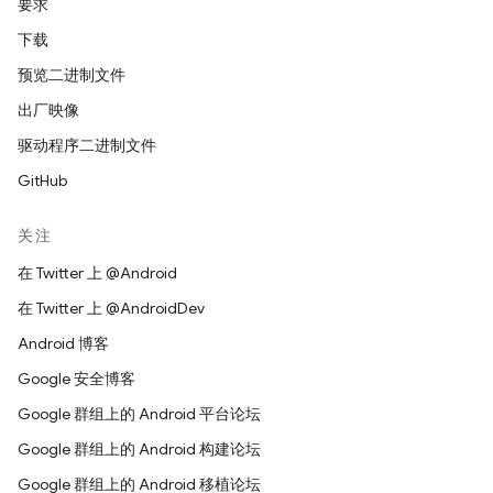
要求
下载
预览二进制文件
出厂映像
驱动程序二进制文件
GitHub
关注
在 Twitter 上 @Android
在 Twitter 上 @AndroidDev
Android 博客
Google 安全博客
Google 群组上的 Android 平台论坛
Google 群组上的 Android 构建论坛
Google 群组上的 Android 移植论坛