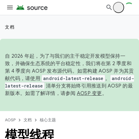
文档
自 2026 年起，为了与我们的主干稳定开发模型保持一
致，并确保生态系统的平台稳定性，我们将在第 2 季度和
第 4 季度向 AOSP 发布源代码。如需构建 AOSP 并为其贡
献代码，请使用
android-latest-release
。
android-
latest-release
清单分支将始终引用推送到 AOSP 的最
新版本。如需了解详情，请参阅
AOSP 变更
。
AOSP
文档
核心主题
模型线程