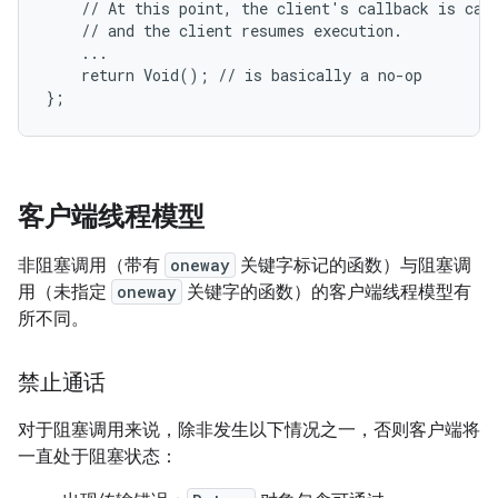
    // At this point, the client's callback is call
    // and the client resumes execution.

    ...

    return Void(); // is basically a no-op

};
客户端线程模型
非阻塞调用（带有
oneway
关键字标记的函数）与阻塞调
用（未指定
oneway
关键字的函数）的客户端线程模型有
所不同。
禁止通话
对于阻塞调用来说，除非发生以下情况之一，否则客户端将
一直处于阻塞状态：