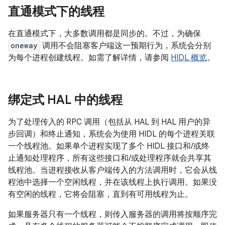
直通模式下的线程
在直通模式下，大多数调用都是同步的。不过，为确保
oneway
调用不会阻塞客户端这一预期行为，系统会分别
为每个进程创建线程。如需了解详情，请参阅
HIDL 概览
。
绑定式 HAL 中的线程
为了处理传入的 RPC 调用（包括从 HAL 到 HAL 用户的异
步回调）和终止通知，系统会为使用 HIDL 的每个进程关联
一个线程池。如果单个进程实现了多个 HIDL 接口和/或终
止通知处理程序，所有这些接口和/或处理程序就会共享其
线程池。当进程接收从客户端传入的方法调用时，它会从线
程池中选择一个空闲线程，并在该线程上执行调用。如果没
有空闲的线程，它将会阻塞，直到有可用线程为止。
如果服务器只有一个线程，则传入服务器的调用将按顺序完