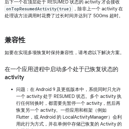
后下一个在顶层处于 RESUMED 状态的 activity 才会接收
onTopResumedActivity(true)
，除非上一个 activity 在
处理该方法调用时花费了过长时间并达到了 500ms 超时。
兼容性
如要在实现多项恢复时保持兼容性，请考虑以下解决方案。
在一个应用进程中启动多个处于已恢复状态的
activity
问题：在 Android 9 及更低版本中，系统同时只允许
一个 activity 处于 RESUMED 状态。多个 activity 执
行任何转换时，都需要先暂停一个 activity，然后再
恢复另一个 activity。一些应用和框架（例如
Flutter，或 Android 的 LocalActivityManager）会利
用此行为方式，并在单例中存储已恢复的 Activity 的