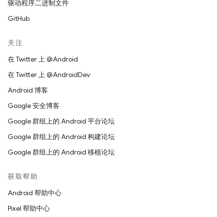
驱动程序二进制文件
GitHub
关注
在 Twitter 上 @Android
在 Twitter 上 @AndroidDev
Android 博客
Google 安全博客
Google 群组上的 Android 平台论坛
Google 群组上的 Android 构建论坛
Google 群组上的 Android 移植论坛
获取帮助
Android 帮助中心
Pixel 帮助中心