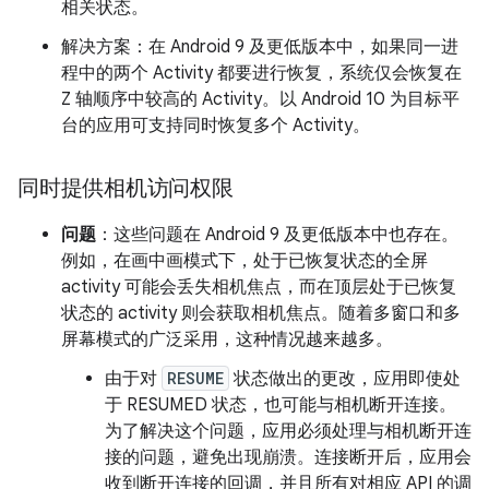
相关状态。
解决方案：在 Android 9 及更低版本中，如果同一进
程中的两个 Activity 都要进行恢复，系统仅会恢复在
Z 轴顺序中较高的 Activity。以 Android 10 为目标平
台的应用可支持同时恢复多个 Activity。
同时提供相机访问权限
问题
：这些问题在 Android 9 及更低版本中也存在。
例如，在画中画模式下，处于已恢复状态的全屏
activity 可能会丢失相机焦点，而在顶层处于已恢复
状态的 activity 则会获取相机焦点。随着多窗口和多
屏幕模式的广泛采用，这种情况越来越多。
由于对
RESUME
状态做出的更改，应用即使处
于 RESUMED 状态，也可能与相机断开连接。
为了解决这个问题，应用必须处理与相机断开连
接的问题，避免出现崩溃。连接断开后，应用会
收到断开连接的回调，并且所有对相应 API 的调