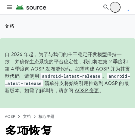
文档
自 2026 年起，为了与我们的主干稳定开发模型保持一
致，并确保生态系统的平台稳定性，我们将在第 2 季度和
第 4 季度向 AOSP 发布源代码。如需构建 AOSP 并为其贡
献代码，请使用
android-latest-release
。
android-
latest-release
清单分支将始终引用推送到 AOSP 的最
新版本。如需了解详情，请参阅
AOSP 变更
。
AOSP
文档
核心主题
多项恢复