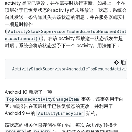
activity 是否已更改，并在需要时执行更新。如果上一个在
顶层处于已恢复状态的 activity 尚未释放这一状态，系统会
向其发送一条告知其失去该状态的消息，并在服务器端安排
一项超时操作
(
ActivityStackSupervisor#scheduleTopResumedStat
eLossTimeout()
)。在该 activity 释放这一状态或发生超
时后，系统会将该状态授予下一个 activity。用法如下：
ActivityStackSupervisor#scheduleTopResumedActivity
Android 10 新增了一项
TopResumedActivityChangeItem
事务，该事务用于向
客户端报告在顶层处于已恢复状态的更改，并利用了
Android 9 中的
ActivityLifecycler
架构。
该状态的相关信息存储在客户端，每次 Activity 转换为