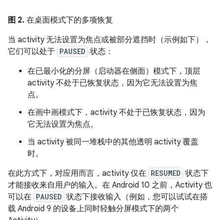
图 2.
在桌面模式下的多项恢复
当 activity 无法设置为焦点或被部分遮挡时（示例如下），
它们可以处于
PAUSED
状态：
在已最小化的分屏（启动器在侧面）模式下，顶层
activity 不处于已恢复状态，因为它无法设置为焦
点。
在画中画模式下，activity 不处于已恢复状态，因为
它无法设置为焦点。
当 activity 被同一堆栈中的其他透明 activity 覆盖
时。
在此方式下，对应用而言，activity 仅在
RESUMED
状态下
才能接收来自用户的输入。在 Android 10 之前，Activity 也
可以在
PAUSED
状态下接收输入（例如，您可以试试在搭
载 Android 9 的设备上同时轻触分屏模式下的两个