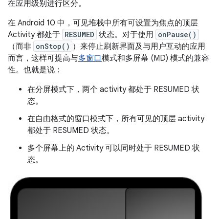
在应用级别进行区分。
在 Android 10 中，可见堆栈中所有可设置为焦点的顶层
Activity 都处于
RESUMED
状态。对于使用
onPause()
（而非
onStop()
）来停止刷新界面及与用户互动的应用
而言，这样可提高与
多窗口
模式和多屏幕 (MD) 模式的兼容
性。也就是说：
在分屏模式下，两个 activity 都处于 RESUMED 状
态。
在自由格式的窗口模式下，所有可见的顶层 activity
都处于 RESUMED 状态。
多个屏幕上的 Activity 可以同时处于 RESUMED 状
态。