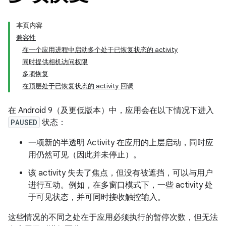
本页内容
兼容性
在一个应用进程中启动多个处于已恢复状态的 activity
同时提供相机访问权限
多项恢复
在顶层处于已恢复状态的 activity 回调
在 Android 9（及更低版本）中，应用会在以下情况下进入
PAUSED
状态：
一项新的半透明 Activity 在应用的上层启动，同时应
用仍然可见（因此并未停止）。
该 activity 失去了焦点，但没有被遮挡，可以与用户
进行互动。例如，在多窗口模式下，一些 activity 处
于可见状态，并可同时接收触控输入。
这些情况的不同之处在于应用必须执行的暂停次数，但无法