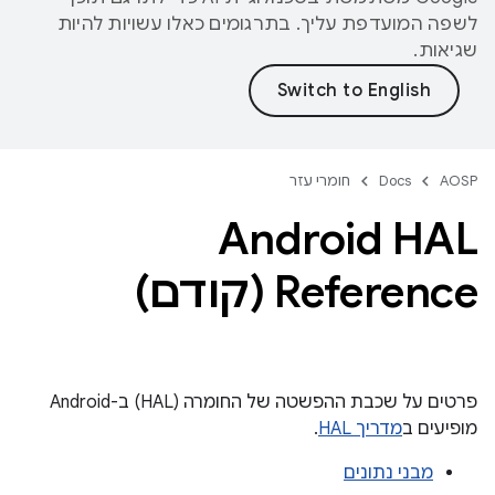
לשפה המועדפת עליך. בתרגומים כאלו עשויות להיות
שגיאות.
AOSP
Docs
חומרי עזר
Android HAL
Reference (קודם)
פרטים על שכבת ההפשטה של החומרה (HAL) ב-Android
מופיעים ב
מדריך HAL
.
מבני נתונים