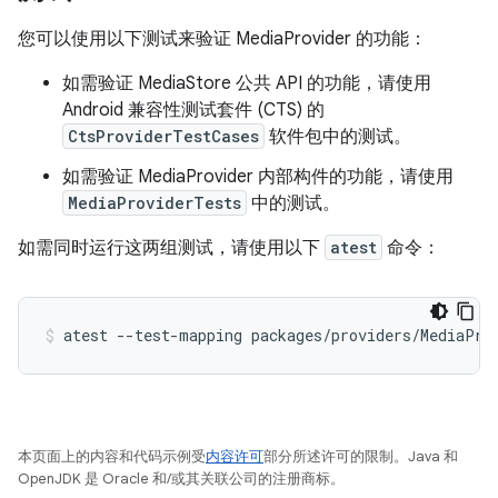
您可以使用以下测试来验证 MediaProvider 的功能：
如需验证 MediaStore 公共 API 的功能，请使用
Android 兼容性测试套件 (CTS) 的
CtsProviderTestCases
软件包中的测试。
如需验证 MediaProvider 内部构件的功能，请使用
MediaProviderTests
中的测试。
如需同时运行这两组测试，请使用以下
atest
命令：
atest
--test-mapping
packages/providers/MediaPro
本页面上的内容和代码示例受
内容许可
部分所述许可的限制。Java 和
OpenJDK 是 Oracle 和/或其关联公司的注册商标。