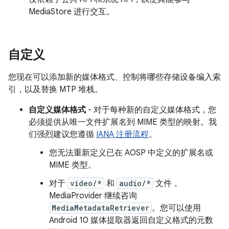
MediaStore 进行交互。
自定义
您现在可以添加新的媒体格式、控制将哪些存储设备编入索
引，以及替换 MTP 堆栈。
自定义媒体格式
- 对于每种新的自定义媒体格式，您
必须提供从唯一文件扩展名到 MIME 类型的映射。我
们强烈建议您遵循
IANA 注册流程
。
您无法重新定义已在 AOSP 中定义的扩展名或
MIME 类型。
对于
video/*
和
audio/*
文件，
MediaProvider 继续咨询
MediaMetadataRetriever
。您可以使用
Android 10 媒体提取器返回自定义格式的元数