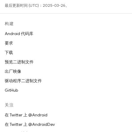
最后更新时间 (UTC)：2025-03-26。
构建
Android 代码库
要求
下载
预览二进制文件
出厂映像
驱动程序二进制文件
GitHub
关注
在 Twitter 上 @Android
在 Twitter 上 @AndroidDev