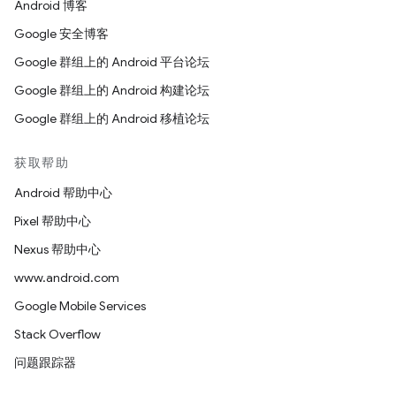
Android 博客
Google 安全博客
Google 群组上的 Android 平台论坛
Google 群组上的 Android 构建论坛
Google 群组上的 Android 移植论坛
获取帮助
Android 帮助中心
Pixel 帮助中心
Nexus 帮助中心
www.android.com
Google Mobile Services
Stack Overflow
问题跟踪器