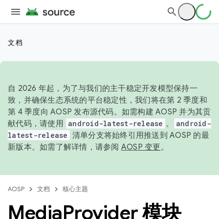
文档
自 2026 年起，为了与我们的主干稳定开发模型保持一
致，并确保生态系统的平台稳定性，我们将在第 2 季度和
第 4 季度向 AOSP 发布源代码。如需构建 AOSP 并为其贡
献代码，请使用
android-latest-release
。
android-
latest-release
清单分支将始终引用推送到 AOSP 的最
新版本。如需了解详情，请参阅
AOSP 变更
。
AOSP
文档
核心主题
Media
Provider 模块