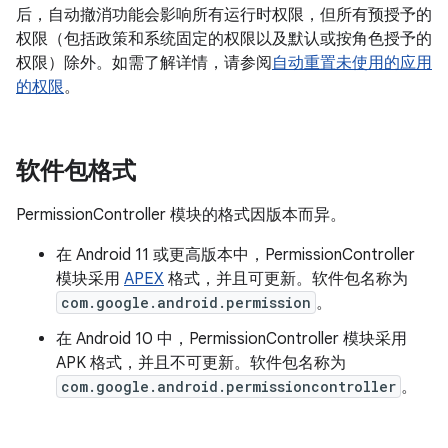
后，自动撤消功能会影响所有运行时权限，但所有预授予的
权限（包括政策和系统固定的权限以及默认或按角色授予的
权限）除外。如需了解详情，请参阅
自动重置未使用的应用
的权限
。
软件包格式
PermissionController 模块的格式因版本而异。
在 Android 11 或更高版本中，PermissionController
模块采用
APEX
格式，并且可更新。软件包名称为
com.google.android.permission
。
在 Android 10 中，PermissionController 模块采用
APK 格式，并且不可更新。软件包名称为
com.google.android.permissioncontroller
。