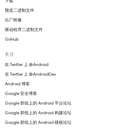
下载
预览二进制文件
出厂映像
驱动程序二进制文件
GitHub
关注
在 Twitter 上 @Android
在 Twitter 上 @AndroidDev
Android 博客
Google 安全博客
Google 群组上的 Android 平台论坛
Google 群组上的 Android 构建论坛
Google 群组上的 Android 移植论坛