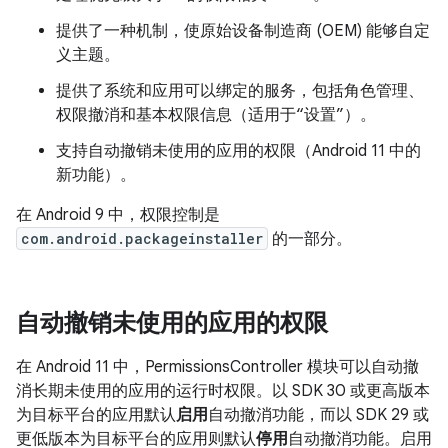
提供了一种机制，使原始设备制造商 (OEM) 能够自定
义主题。
提供了系统和应用可以绑定的服务，包括角色管理、
权限撤消和基本权限信息（适用于“设置”）。
支持自动撤销未使用的应用的权限（Android 11 中的
新功能）。
在 Android 9 中，权限控制是
com.android.packageinstaller
的一部分。
自动撤销未使用的应用的权限
在 Android 11 中，PermissionsController 模块可以自动撤
消长期未使用的应用的运行时权限。以 SDK 30 或更高版本
为目标平台的应用默认
启用
自动撤消功能，而以 SDK 29 或
更低版本为目标平台的应用则默认
停用
自动撤消功能。启用