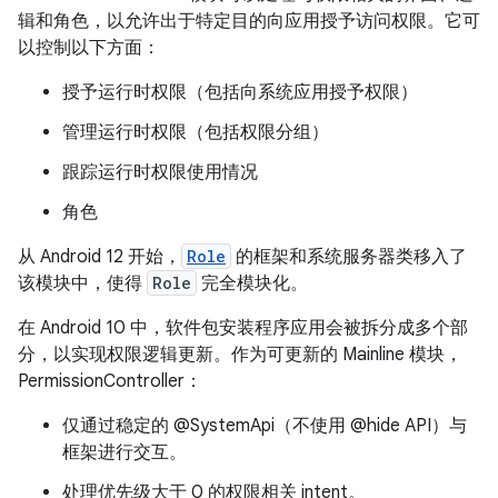
辑和角色，以允许出于特定目的向应用授予访问权限。它可
以控制以下方面：
授予运行时权限（包括向系统应用授予权限）
管理运行时权限（包括权限分组）
跟踪运行时权限使用情况
角色
从 Android 12 开始，
Role
的框架和系统服务器类移入了
该模块中，使得
Role
完全模块化。
在 Android 10 中，软件包安装程序应用会被拆分成多个部
分，以实现权限逻辑更新。作为可更新的 Mainline 模块，
PermissionController：
仅通过稳定的 @SystemApi（不使用 @hide API）与
框架进行交互。
处理优先级大于 0 的权限相关 intent。