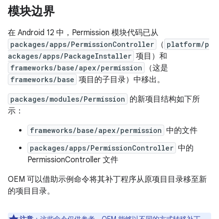
模块边界
在 Android 12 中，Permission 模块代码已从
packages/apps/PermissionController
（
platform/p
ackages/apps/PackageInstaller
项目）和
frameworks/base/apex/permission
（这是
frameworks/base
项目的子目录）中移出。
packages/modules/Permission
的新项目结构如下所
示：
frameworks/base/apex/permission
中的文件
packages/apps/PermissionController
中的
PermissionController 文件
OEM 可以借助示例命令将其补丁程序从原项目目录移至新
的项目目录。