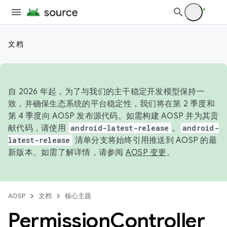
文档
自 2026 年起，为了与我们的主干稳定开发模型保持一
致，并确保生态系统的平台稳定性，我们将在第 2 季度和
第 4 季度向 AOSP 发布源代码。如需构建 AOSP 并为其贡
献代码，请使用
android-latest-release
。
android-
latest-release
清单分支将始终引用推送到 AOSP 的最
新版本。如需了解详情，请参阅
AOSP 变更
。
AOSP
文档
核心主题
Permission
Controller