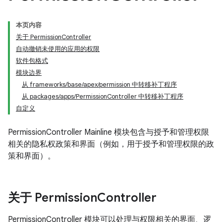
本页内容
关于 PermissionController
自动撤销未使用的应用的权限
软件包格式
模块边界
从 frameworks/base/apex/permission 中转移补丁程序
从 packages/apps/PermissionController 中转移补丁程序
自定义
PermissionController Mainline 模块包含与授予和管理权限
相关的隐私权政策和界面（例如，用于授予和管理权限的政
策和界面）。
关于 Permission
Controller
PermissionController 模块可以处理与权限相关的界面、逻