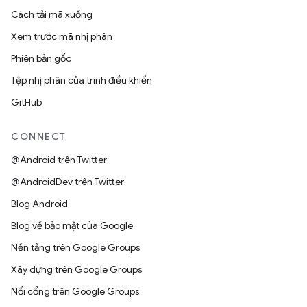
Cách tải mã xuống
Xem trước mã nhị phân
Phiên bản gốc
Tệp nhị phân của trình điều khiển
GitHub
CONNECT
@Android trên Twitter
@AndroidDev trên Twitter
Blog Android
Blog về bảo mật của Google
Nền tảng trên Google Groups
Xây dựng trên Google Groups
Nối cổng trên Google Groups