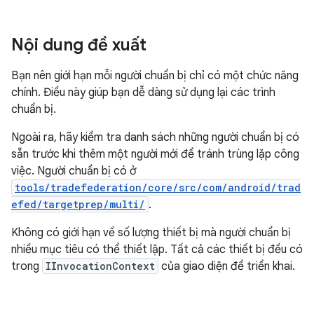
Nội dung đề xuất
Bạn nên giới hạn mỗi người chuẩn bị chỉ có một chức năng
chính. Điều này giúp bạn dễ dàng sử dụng lại các trình
chuẩn bị.
Ngoài ra, hãy kiểm tra danh sách những người chuẩn bị có
sẵn trước khi thêm một người mới để tránh trùng lặp công
việc. Người chuẩn bị có ở
tools/tradefederation/core/src/com/android/trad
efed/targetprep/multi/
.
Không có giới hạn về số lượng thiết bị mà người chuẩn bị
nhiều mục tiêu có thể thiết lập. Tất cả các thiết bị đều có
trong
IInvocationContext
của giao diện để triển khai.