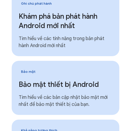
Ghi chú phát hành
Khám phá bản phát hành
Android mới nhất
Tìm hiểu về các tính năng trong bản phát
hành Android mới nhất
Bảo mật
Bảo mật thiết bị Android
Tìm hiểu về các bản cập nhật bảo mật mới
nhất để bảo mật thiết bị của bạn.
Khả năng tương thích