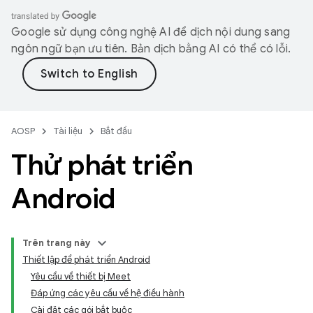
Google sử dụng công nghệ AI để dịch nội dung sang
ngôn ngữ bạn ưu tiên. Bản dịch bằng AI có thể có lỗi.
AOSP
Tài liệu
Bắt đầu
Thử phát triển
Android
Trên trang này
Thiết lập để phát triển Android
Yêu cầu về thiết bị Meet
Đáp ứng các yêu cầu về hệ điều hành
Cài đặt các gói bắt buộc