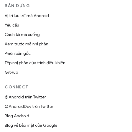
BẢN DỰNG
Vị trí lưu trữ mã Android
Yêu cầu
Cách tải mã xuống
Xem trước mã nhị phân
Phiên bản gốc
Tệp nhị phân của trình điều khiển
GitHub
CONNECT
@Android trên Twitter
@AndroidDev trên Twitter
Blog Android
Blog về bảo mật của Google