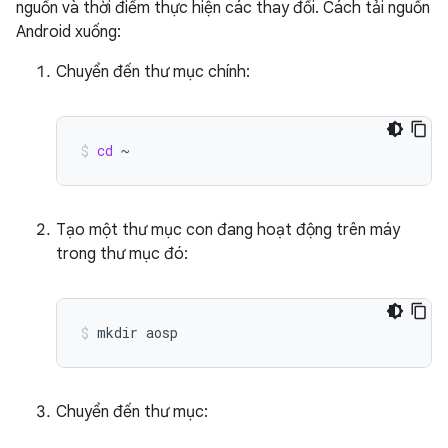
nguồn và thời điểm thực hiện các thay đổi. Cách tải nguồn
Android xuống:
Chuyển đến thư mục chính:
cd
~
Tạo một thư mục con đang hoạt động trên máy
trong thư mục đó:
mkdir
aosp
Chuyển đến thư mục: