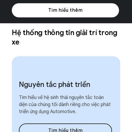
Tìm hiểu thêm
Hệ thống thông tin giải trí trong
xe
Nguyên tắc phát triển
Tìm hiểu về hệ sinh thái nguyên tắc toàn
diện của chúng tôi dành riêng cho việc phát
triển ứng dụng Automotive.
Tìm hiểu thêm