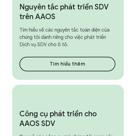
Nguyên tắc phát triển SDV
trên AAOS
Tìm hiểu về các nguyên tắc toàn diện của
chúng tôi dành riêng cho việc phát triển
Dịch vụ SDV cho ô tô.
Tìm hiểu thêm
Công cụ phát triển cho
AAOS SDV