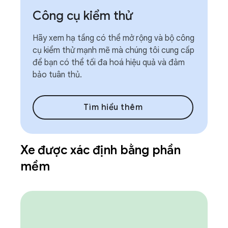
Công cụ kiểm thử
Hãy xem hạ tầng có thể mở rộng và bộ công
cụ kiểm thử mạnh mẽ mà chúng tôi cung cấp
để bạn có thể tối đa hoá hiệu quả và đảm
bảo tuân thủ.
Tìm hiểu thêm
Xe được xác định bằng phần
mềm