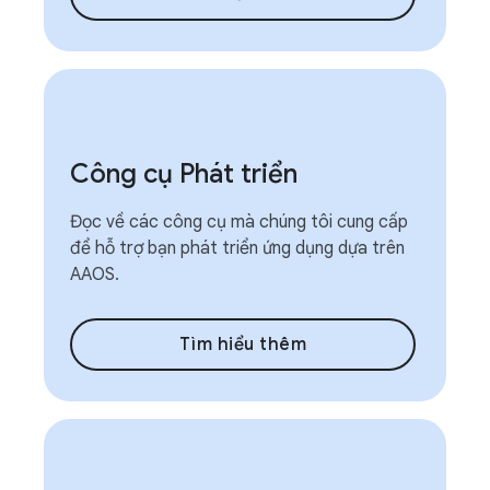
Công cụ Phát triển
Đọc về các công cụ mà chúng tôi cung cấp
để hỗ trợ bạn phát triển ứng dụng dựa trên
AAOS.
Tìm hiểu thêm