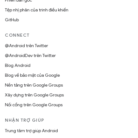
Phiên bản gốc
Tệp nhị phân của trình điều khiển
GitHub
CONNECT
@Android trên Twitter
@AndroidDev trên Twitter
Blog Android
Blog về bảo mật của Google
Nền tảng trên Google Groups
Xây dựng trên Google Groups
Nối cổng trên Google Groups
NHẬN TRỢ GIÚP
Trung tâm trợ giúp Android