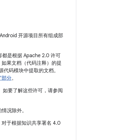
Android 开源项目所有组成部
根据 Apache 2.0 许可
，如果文档（代码注释）的提
从源代码模块中提取的文档。
”部分
。
源项目。如要了解这些许可，请参阅
的情况除外。
于根据知识共享署名 4.0