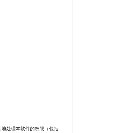
制地处理本软件的权限（包括