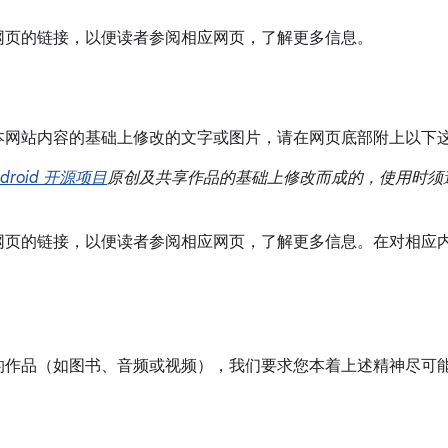
网页的链接，以便读者参阅相应网页，了解更多信息。
本网站内容的基础上修改的文字或图片，请在网页底部附上以下
ndroid 开源项目
原创及共享作品的基础上修改而成的，使用时须
网页的链接，以便读者参阅相应网页，了解更多信息。在对相应
的作品（如图书、音频或视频），我们要求您本着上述精神尽可