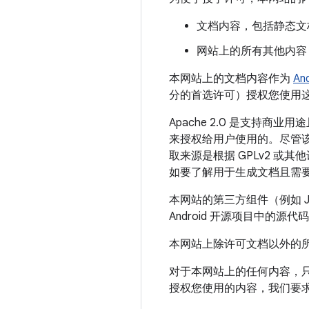
文档内容，包括静态文
网站上的所有其他内容
本网站上的文档内容作为
An
分的首选许可）授权您使用
Apache 2.0 是支持商业
来授权给用户使用的。尽管
取来源是根据 GPLv2 
如要了解用于生成文档且需
本网站的第三方组件（例如 Ja
Android 开源项目中的源代
本网站上除许可文档以外的
对于本网站上的任何内容，只
授权您使用的内容，我们要