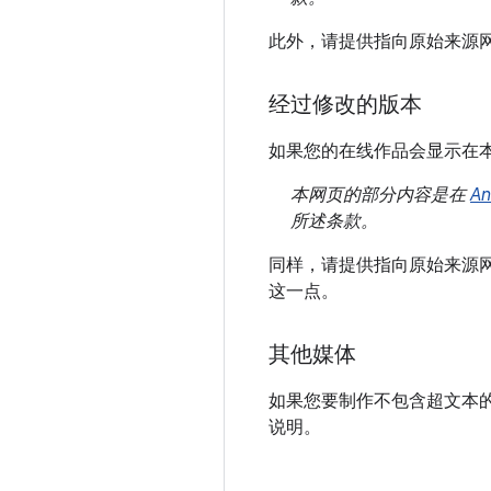
此外，请提供指向原始来源
经过修改的版本
如果您的在线作品会显示在
本网页的部分内容是在
A
所述条款。
同样，请提供指向原始来源
这一点。
其他媒体
如果您要制作不包含超文本
说明。