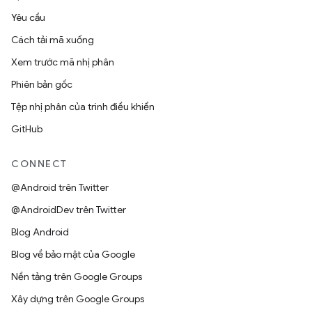
Yêu cầu
Cách tải mã xuống
Xem trước mã nhị phân
Phiên bản gốc
Tệp nhị phân của trình điều khiển
GitHub
CONNECT
@Android trên Twitter
@AndroidDev trên Twitter
Blog Android
Blog về bảo mật của Google
Nền tảng trên Google Groups
Xây dựng trên Google Groups