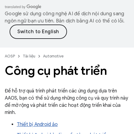
Google sử dụng công nghệ AI để dịch nội dung sang
ngôn ngữ bạn ưu tiên. Bản dịch bằng AI có thể có lỗi.
AOSP
Tài liệu
Automotive
Công cụ phát triển
Để hỗ trợ quá trình phát triển các ứng dụng dựa trên
AAOS, bạn có thể sử dụng những công cụ và quy trình này
để mở rộng và phát triển các hoạt động triển khai của
mình.
Thiết bị Android ảo