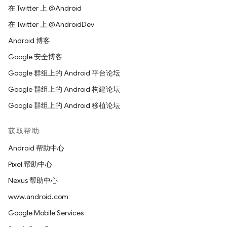
在 Twitter 上 @Android
在 Twitter 上 @AndroidDev
Android 博客
Google 安全博客
Google 群组上的 Android 平台论坛
Google 群组上的 Android 构建论坛
Google 群组上的 Android 移植论坛
获取帮助
Android 帮助中心
Pixel 帮助中心
Nexus 帮助中心
www.android.com
Google Mobile Services