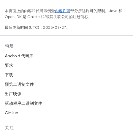
本页面上的内容和代码示例受
内容许可
部分所述许可的限制。Java 和
OpenJDK 是 Oracle 和/或其关联公司的注册商标。
最后更新时间 (UTC)：2025-07-27。
构建
Android 代码库
要求
下载
预览二进制文件
出厂映像
驱动程序二进制文件
GitHub
关注