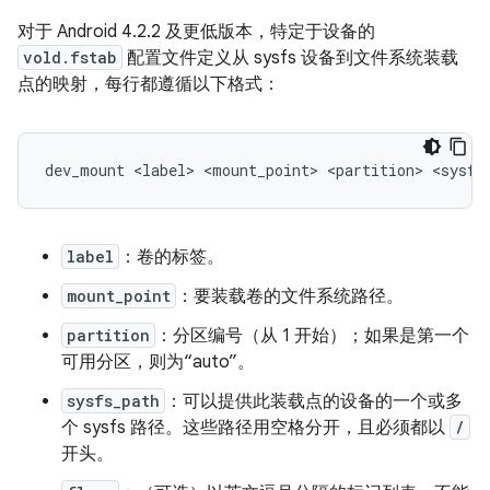
对于 Android 4.2.2 及更低版本，特定于设备的
vold.fstab
配置文件定义从 sysfs 设备到文件系统装载
点的映射，每行都遵循以下格式：
label
：卷的标签。
mount_point
：要装载卷的文件系统路径。
partition
：分区编号（从 1 开始）；如果是第一个
可用分区，则为“auto”。
sysfs_path
：可以提供此装载点的设备的一个或多
个 sysfs 路径。这些路径用空格分开，且必须都以
/
开头。