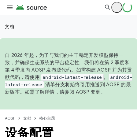
文档
自 2026 年起，为了与我们的主干稳定开发模型保持一
致，并确保生态系统的平台稳定性，我们将在第 2 季度和
第 4 季度向 AOSP 发布源代码。如需构建 AOSP 并为其贡
献代码，请使用
android-latest-release
。
android-
latest-release
清单分支将始终引用推送到 AOSP 的最
新版本。如需了解详情，请参阅
AOSP 变更
。
AOSP
文档
核心主题
设备配置