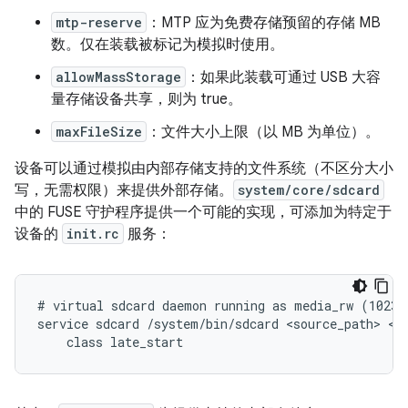
mtp-reserve
：MTP 应为免费存储预留的存储 MB
数。仅在装载被标记为模拟时使用。
allowMassStorage
：如果此装载可通过 USB 大容
量存储设备共享，则为 true。
maxFileSize
：文件大小上限（以 MB 为单位）。
设备可以通过模拟由内部存储支持的文件系统（不区分大小
写，无需权限）来提供外部存储。
system/core/sdcard
中的 FUSE 守护程序提供一个可能的实现，可添加为特定于
设备的
init.rc
服务：
# virtual sdcard daemon running as media_rw (1023)

service sdcard /system/bin/sdcard <source_path> <de