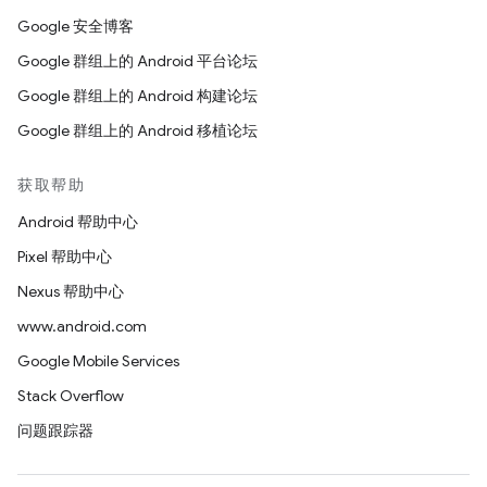
Google 安全博客
Google 群组上的 Android 平台论坛
Google 群组上的 Android 构建论坛
Google 群组上的 Android 移植论坛
获取帮助
Android 帮助中心
Pixel 帮助中心
Nexus 帮助中心
www.android.com
Google Mobile Services
Stack Overflow
问题跟踪器