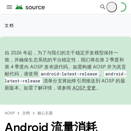
文档
自 2026 年起，为了与我们的主干稳定开发模型保持一
致，并确保生态系统的平台稳定性，我们将在第 2 季度和
第 4 季度向 AOSP 发布源代码。如需构建 AOSP 并为其贡
献代码，请使用
android-latest-release
。
android-
latest-release
清单分支将始终引用推送到 AOSP 的最
新版本。如需了解详情，请参阅
AOSP 变更
。
AOSP
文档
核心主题
Android 流量消耗