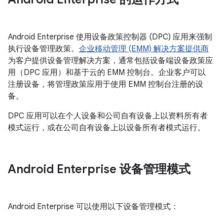
Android Enterprise 使用设备政策控制器 (DPC) 应用来强制
执行设备管理政策。
企业移动管理 (EMM) 解决方案提供商
为客户提供设备管理解决方案，通常包括设备端设备政策应
用（DPC 应用）和基于云的 EMM 控制台。企业客户可以
注册设备，将管理政策应用于使用 EMM 控制台注册的设
备。
DPC 应用可以在个人设备和公司自有设备上以资料所有者
模式运行，或在公司自有设备上以设备所有者模式运行。
Android Enterprise 设备管理模式
Android Enterprise 可以使用以下设备管理模式：