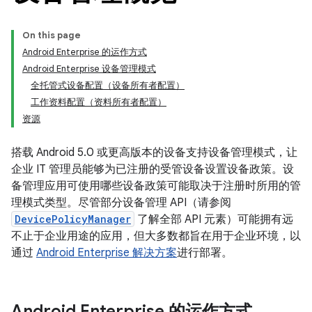
On this page
Android Enterprise 的运作方式
Android Enterprise 设备管理模式
全托管式设备配置（设备所有者配置）
工作资料配置（资料所有者配置）
资源
搭载 Android 5.0 或更高版本的设备支持设备管理模式，让
企业 IT 管理员能够为已注册的受管设备设置设备政策。设
备管理应用可使用哪些设备政策可能取决于注册时所用的管
理模式类型。尽管部分设备管理 API（请参阅
DevicePolicyManager
了解全部 API 元素）可能拥有远
不止于企业用途的应用，但大多数都旨在用于企业环境，以
通过
Android Enterprise 解决方案
进行部署。
Android Enterprise 的运作方式