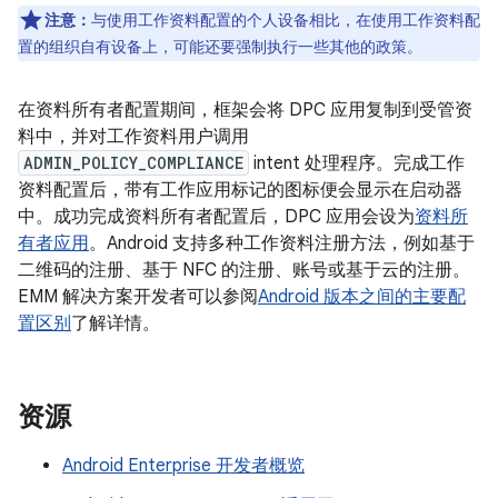
注意：
与使用工作资料配置的个人设备相比，在使用工作资料配
置的组织自有设备上，可能还要强制执行一些其他的政策。
在资料所有者配置期间，框架会将 DPC 应用复制到受管资
料中，并对工作资料用户调用
ADMIN_POLICY_COMPLIANCE
intent 处理程序。完成工作
资料配置后，带有工作应用标记的图标便会显示在启动器
中。成功完成资料所有者配置后，DPC 应用会设为
资料所
有者应用
。Android 支持多种工作资料注册方法，例如基于
二维码的注册、基于 NFC 的注册、账号或基于云的注册。
EMM 解决方案开发者可以参阅
Android 版本之间的主要配
置区别
了解详情。
资源
Android Enterprise 开发者概览