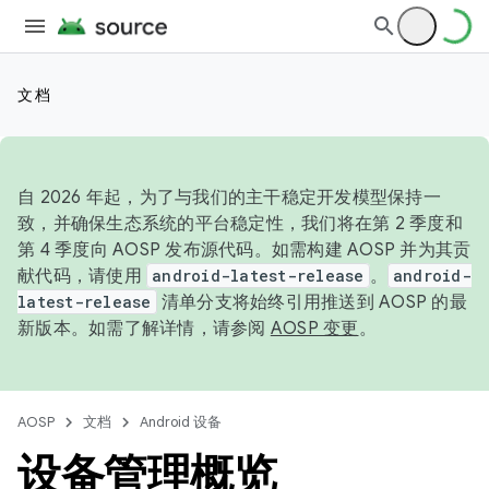
文档
自 2026 年起，为了与我们的主干稳定开发模型保持一
致，并确保生态系统的平台稳定性，我们将在第 2 季度和
第 4 季度向 AOSP 发布源代码。如需构建 AOSP 并为其贡
献代码，请使用
android-latest-release
。
android-
latest-release
清单分支将始终引用推送到 AOSP 的最
新版本。如需了解详情，请参阅
AOSP 变更
。
AOSP
文档
Android 设备
设备管理概览