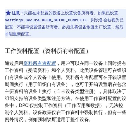
注意：
只能在未配置的设备上设置设备所有者。如果已设置
，则设备会被视为已
Settings.Secure.USER_SETUP_COMPLETE
配置，不能再设置设备所有者。必须先将设备恢复出厂设置，然后
才能重新配置。
工作资料配置（资料所有者配置）
通过启用
资料所有者配置
，用户可以在同一设备上同时拥有
工作资料（受管资料）和个人资料。此类设备管理可在组织
自有设备或个人设备上使用。资料所有者配置可在开箱设置
期间执行（用于组织自有设备），也可于开箱设置后在包含
主要资料的设备上执行（自带设备类型注册），具体取决于
组织支持的设备类型和注册方法。在使用工作资料配置的设
备中，DPC 仅控制工作资料（工作应用和数据），无法控
制个人资料。设备政策仅在工作资料中强制执行，但有一些
例外情况，例如强制锁屏适用于整个设备。