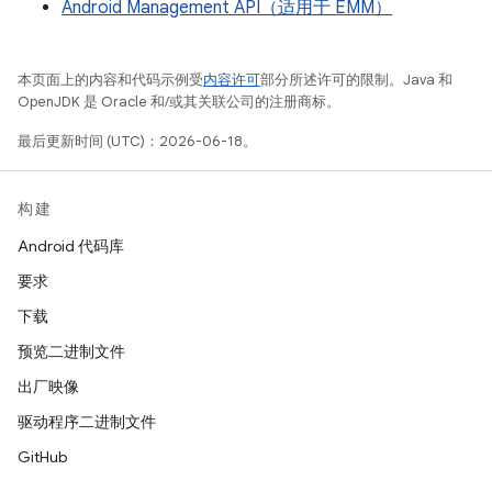
Android Management API（适用于 EMM）
本页面上的内容和代码示例受
内容许可
部分所述许可的限制。Java 和
OpenJDK 是 Oracle 和/或其关联公司的注册商标。
最后更新时间 (UTC)：2026-06-18。
构建
Android 代码库
要求
下载
预览二进制文件
出厂映像
驱动程序二进制文件
GitHub