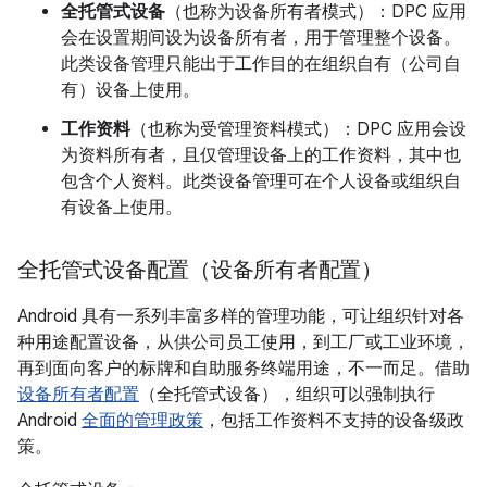
全托管式设备
（也称为设备所有者模式）
：DPC 应用
会在设置期间设为设备所有者
，用于管理整个设备。
此类设备管理只能出于工作目的在组织自有（公司自
有）设备上使用。
工作资料
（也称为受管理资料模式）
：DPC 应用会设
为资料所有者
，且仅管理设备上的工作资料，其中也
包含个人资料。此类设备管理可在个人设备或组织自
有设备上使用。
全托管式设备配置（设备所有者配置）
Android 具有一系列丰富多样的管理功能，可让组织针对各
种用途配置设备，从供公司员工使用，到工厂或工业环境，
再到面向客户的标牌和自助服务终端用途，不一而足。借助
设备所有者配置
（全托管式设备），组织可以强制执行
Android
全面的管理政策
，包括工作资料不支持的设备级政
策。