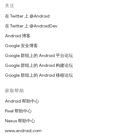
关注
在 Twitter 上 @Android
在 Twitter 上 @AndroidDev
Android 博客
Google 安全博客
Google 群组上的 Android 平台论坛
Google 群组上的 Android 构建论坛
Google 群组上的 Android 移植论坛
获取帮助
Android 帮助中心
Pixel 帮助中心
Nexus 帮助中心
www.android.com