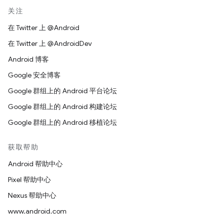
关注
在 Twitter 上 @Android
在 Twitter 上 @AndroidDev
Android 博客
Google 安全博客
Google 群组上的 Android 平台论坛
Google 群组上的 Android 构建论坛
Google 群组上的 Android 移植论坛
获取帮助
Android 帮助中心
Pixel 帮助中心
Nexus 帮助中心
www.android.com