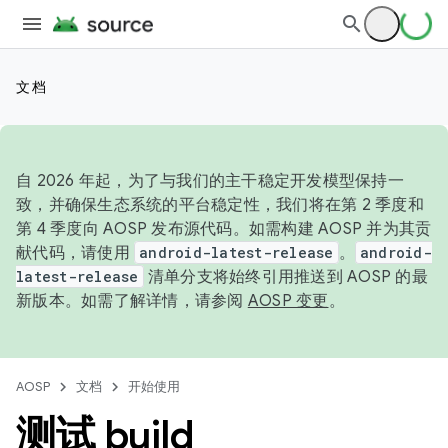
文档
自 2026 年起，为了与我们的主干稳定开发模型保持一
致，并确保生态系统的平台稳定性，我们将在第 2 季度和
第 4 季度向 AOSP 发布源代码。如需构建 AOSP 并为其贡
献代码，请使用
android-latest-release
。
android-
latest-release
清单分支将始终引用推送到 AOSP 的最
新版本。如需了解详情，请参阅
AOSP 变更
。
AOSP
文档
开始使用
测试 build