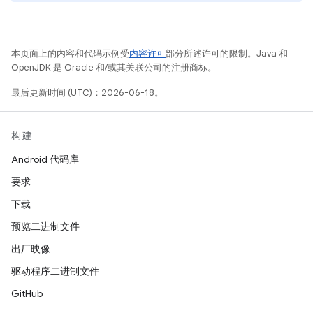
本页面上的内容和代码示例受
内容许可
部分所述许可的限制。Java 和
OpenJDK 是 Oracle 和/或其关联公司的注册商标。
最后更新时间 (UTC)：2026-06-18。
构建
Android 代码库
要求
下载
预览二进制文件
出厂映像
驱动程序二进制文件
GitHub