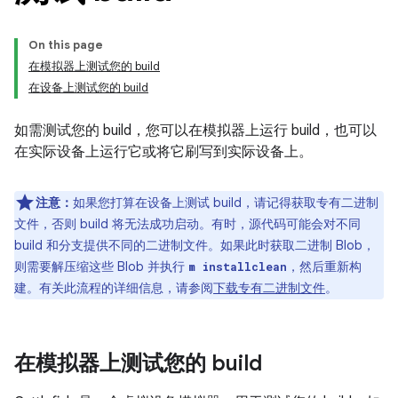
On this page
在模拟器上测试您的 build
在设备上测试您的 build
如需测试您的 build，您可以在模拟器上运行 build，也可以
在实际设备上运行它或将它刷写到实际设备上。
注意：
如果您打算在设备上测试 build，请记得获取专有二进制
文件，否则 build 将无法成功启动。有时，源代码可能会对不同
build 和分支提供不同的二进制文件。如果此时获取二进制 Blob，
则需要解压缩这些 Blob 并执行
，然后重新构
m installclean
建。有关此流程的详细信息，请参阅
下载专有二进制文件
。
在模拟器上测试您的 build