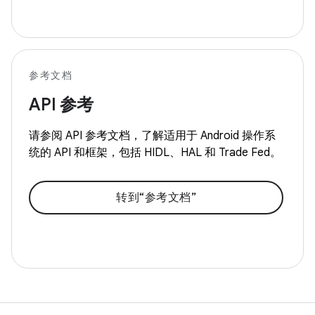
参考文档
API 参考
请参阅 API 参考文档，了解适用于 Android 操作系
统的 API 和框架，包括 HIDL、HAL 和 Trade Fed。
转到“参考文档”