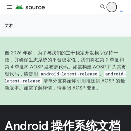
文档
自 2026 年起，为了与我们的主干稳定开发模型保持一
致，并确保生态系统的平台稳定性，我们将在第 2 季度和
第 4 季度向 AOSP 发布源代码。如需构建 AOSP 并为其贡
献代码，请使用
android-latest-release
。
android-
latest-release
清单分支将始终引用推送到 AOSP 的最
新版本。如需了解详情，请参阅
AOSP 变更
。
Android 操作系统文档