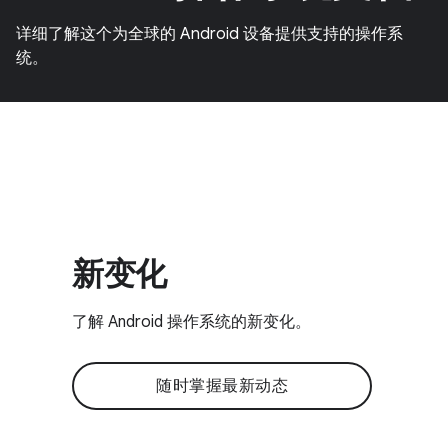
详细了解这个为全球的 Android 设备提供支持的操作系
统。
新变化
了解 Android 操作系统的新变化。
随时掌握最新动态