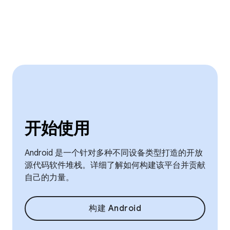
开始使用
Android 是一个针对多种不同设备类型打造的开放
源代码软件堆栈。详细了解如何构建该平台并贡献
自己的力量。
构建 Android