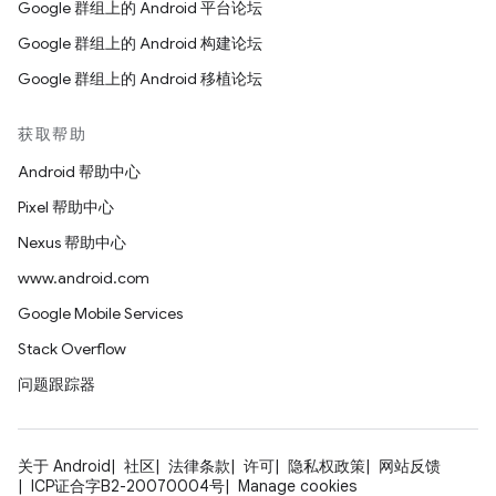
Google 群组上的 Android 平台论坛
Google 群组上的 Android 构建论坛
Google 群组上的 Android 移植论坛
获取帮助
Android 帮助中心
Pixel 帮助中心
Nexus 帮助中心
www.android.com
Google Mobile Services
Stack Overflow
问题跟踪器
关于 Android
社区
法律条款
许可
隐私权政策
网站反馈
ICP证合字B2-20070004号
Manage cookies