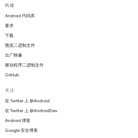
构建
Android 代码库
要求
下载
预览二进制文件
出厂映像
驱动程序二进制文件
GitHub
关注
在 Twitter 上 @Android
在 Twitter 上 @AndroidDev
Android 博客
Google 安全博客