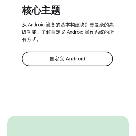
核心主题
从 Android 设备的基本构建块到更复杂的高
级功能，了解自定义 Android 操作系统的所
有方式。
自定义 Android