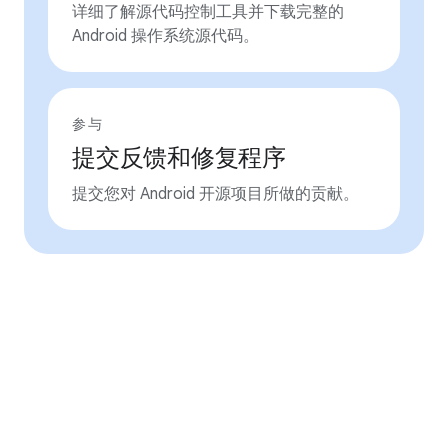
详细了解源代码控制工具并下载完整的
Android 操作系统源代码。
参与
提交反馈和修复程序
提交您对 Android 开源项目所做的贡献。