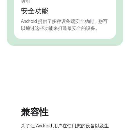
功能
安全功能
Android 提供了多种设备端安全功能，您可
以通过这些功能来打造最安全的设备。
兼容性
为了让 Android 用户在使用您的设备以及生