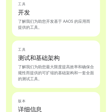
工具
开发
了解我们为助您开发基于 AAOS 的应用而
提供的工具。
工具
测试和基础架构
了解我们为助您最大限度提高效率和确保合
规性而提供的可扩缩的基础架构和一套全面
的测试工具。
版本
详细信息