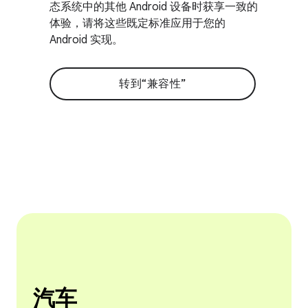
态系统中的其他 Android 设备时获享一致的
体验，请将这些既定标准应用于您的
Android 实现。
转到“兼容性”
汽车