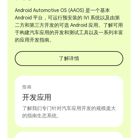
Android Automotive OS (AAOS) 是一个基本
Android 平台，可运行预安装的 IVI 系统以及由第
二方和第三方开发的可选 Android 应用。了解可用
于构建汽车应用的开发和测试工具以及一系列丰富
的应用开发指南。
了解详情
指南
开发应用
了解我们专门针对汽车应用开发的规模庞大
的指南生态系统。