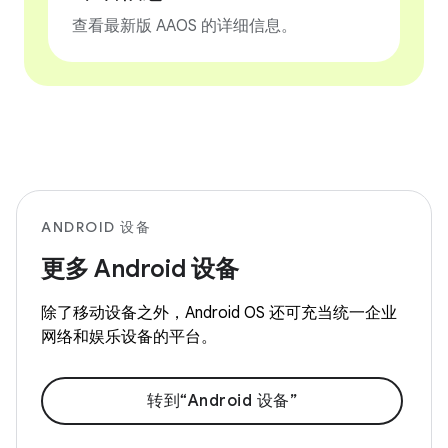
查看最新版 AAOS 的详细信息。
ANDROID 设备
更多 Android 设备
除了移动设备之外，Android OS 还可充当统一企业
网络和娱乐设备的平台。
转到“Android 设备”