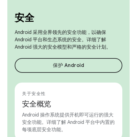
安全
Android 采用业界领先的安全功能，以确保
Android 平台和生态系统的安全。详细了解
Android 强大的安全模型和严格的安全计划。
保护 Android
关于安全性
安全概览
Android 操作系统提供开机即可运行的强大
安全功能。详细了解 Android 平台中内置的
每项底层安全功能。