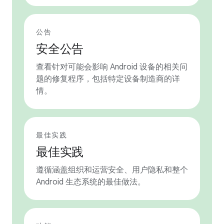
公告
安全公告
查看针对可能会影响 Android 设备的相关问
题的修复程序，包括特定设备制造商的详
情。
最佳实践
最佳实践
遵循涵盖组织和运营安全、用户隐私和整个
Android 生态系统的最佳做法。