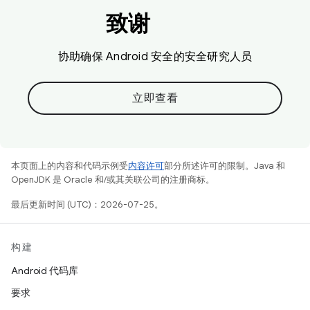
致谢
协助确保 Android 安全的安全研究人员
立即查看
本页面上的内容和代码示例受
内容许可
部分所述许可的限制。Java 和
OpenJDK 是 Oracle 和/或其关联公司的注册商标。
最后更新时间 (UTC)：2026-07-25。
构建
Android 代码库
要求