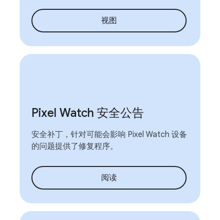
视图
Pixel Watch 安全公告
安全补丁，针对可能会影响 Pixel Watch 设备
的问题提供了修复程序。
阅读