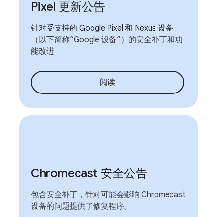
Pixel 更新公告
针对
受支持的 Google Pixel 和 Nexus 设备
（以下简称“Google 设备”）的安全补丁和功
能改进
阅读
Chromecast 安全公告
包含安全补丁，针对可能会影响 Chromecast
设备的问题提供了修复程序。