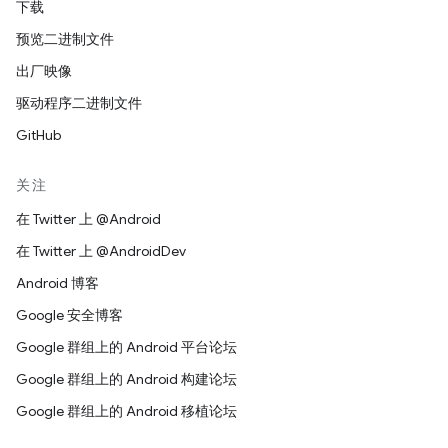
下载
预览二进制文件
出厂映像
驱动程序二进制文件
GitHub
关注
在 Twitter 上 @Android
在 Twitter 上 @AndroidDev
Android 博客
Google 安全博客
Google 群组上的 Android 平台论坛
Google 群组上的 Android 构建论坛
Google 群组上的 Android 移植论坛