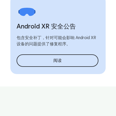
Android XR 安全公告
包含安全补丁，针对可能会影响 Android XR
设备的问题提供了修复程序。
阅读