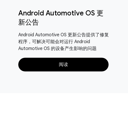
Android Automotive OS 更
新公告
Android Automotive OS 更新公告提供了修复
程序，可解决可能会对运行 Android
Automotive OS 的设备产生影响的问题
阅读