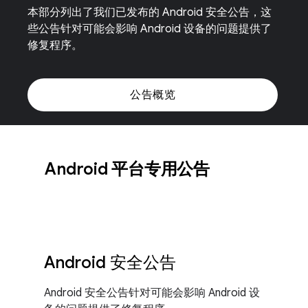
本部分列出了我们已发布的 Android 安全公告，这
些公告针对可能会影响 Android 设备的问题提供了
修复程序。
公告概览
Android 平台专用公告
Android 安全公告
Android 安全公告针对可能会影响 Android 设