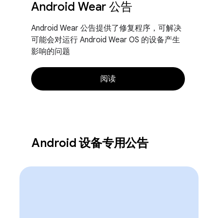
Android Wear 公告
Android Wear 公告提供了修复程序，可解决
可能会对运行 Android Wear OS 的设备产生
影响的问题
阅读
Android 设备专用公告