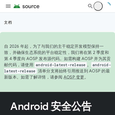
文档
自 2026 年起，为了与我们的主干稳定开发模型保持一
致，并确保生态系统的平台稳定性，我们将在第 2 季度和
第 4 季度向 AOSP 发布源代码。如需构建 AOSP 并为其贡
献代码，请使用
android-latest-release
。
android-
latest-release
清单分支将始终引用推送到 AOSP 的最
新版本。如需了解详情，请参阅
AOSP 变更
。
Android 安全公告