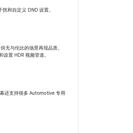
觉干扰和自定义 DND 设置。
够提供无与伦比的场景再现品质。
和设置 HDR 视频管道。
支持很多 Automotive 专用