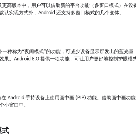
d 7.0 及更高版本中，用户可以借助新的平台功能（多窗口模式）
认实现方式外，Android 还支持多窗口模式的几个变体。
7.1.1 具备一种称为“夜间模式”的功能，可减少设备显示屏发出的
果。Android 8.0 提供一项功能，可让用户更好地控制护眼
.0 支持在 Android 手持设备上使用画中画 (PIP) 功能。借助
个小窗口中。
模式