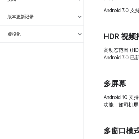
Android 7
版本更新记录
虚拟化
HDR 视频
高动态范围 (
Android 
多屏幕
Android 
功能，如司机屏
多窗口模