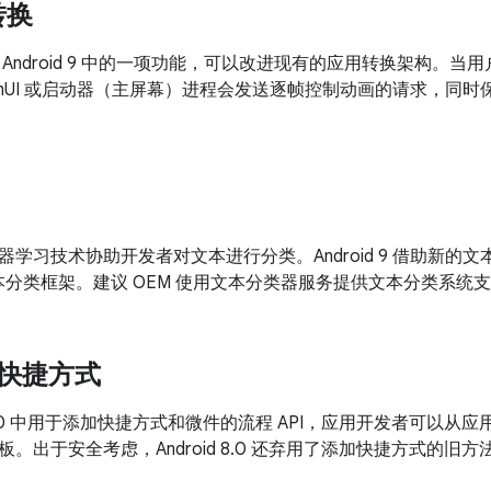
转换
Android 9 中的一项功能，可以改进现有的应用转换架构。
temUI 或启动器（主屏幕）进程会发送逐帧控制动画的请求，同
学习技术协助开发者对文本进行分类。Android 9 借助新的文本分
文本分类框架。建议 OEM 使用文本分类器服务提供文本分类系统
 和快捷方式
id 8.0 中用于添加快捷方式和微件的流程 API，应用开发者可以
。出于安全考虑，Android 8.0 还弃用了添加快捷方式的旧