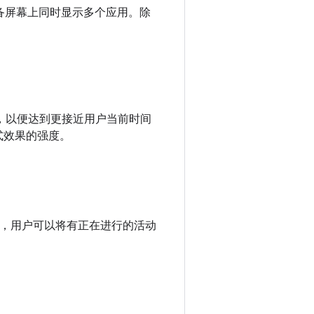
在设备屏幕上同时显示多个应用。除
蓝光量，以便达到更接近用户当前时间
模式效果的强度。
画中画功能，用户可以将有正在进行的活动