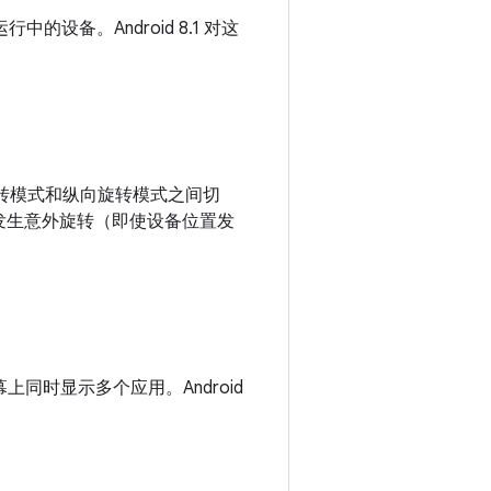
的设备。Android 8.1 对这
屏幕旋转模式和纵向旋转模式之间切
免发生意外旋转（即使设备位置发
上同时显示多个应用。Android