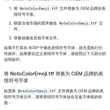
将
NotoColorEmoji.ttf
文件替换为 OEM 品牌的表
情符号字体。
根据当地市场的需求修改
NotoColorEmoji.ttf
文
件。
替换或修改其他字体文件。
如果不打算在 AOSP 中修改表情符号字体，就无需执行任
何操作。如果要自定义表情符号字体，请按照以下几部分的
说明操作。
将 Noto
Color
Emoji
.
ttf 替换为 OEM 品牌的表
情符号字体
如需将
NotoColorEmoji.ttf
文件替换为 OEM 品牌的表
情符号字体文件，请将表情符号字体放在后备字体链的前
面：