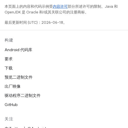
本页面上的内容和代码示例受
内容许可
部分所述许可的限制。Java 和
OpenJDK 是 Oracle 和/或其关联公司的注册商标。
最后更新时间 (UTC)：2026-06-18。
构建
Android 代码库
要求
下载
预览二进制文件
出厂映像
驱动程序二进制文件
GitHub
关注