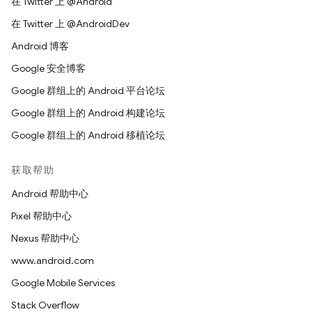
在 Twitter 上 @Android
在 Twitter 上 @AndroidDev
Android 博客
Google 安全博客
Google 群组上的 Android 平台论坛
Google 群组上的 Android 构建论坛
Google 群组上的 Android 移植论坛
获取帮助
Android 帮助中心
Pixel 帮助中心
Nexus 帮助中心
www.android.com
Google Mobile Services
Stack Overflow