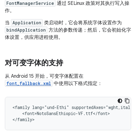
FontManagerService
通过 SELinux 政策对其执行写入操
作。
当
Application
类启动时，它会将系统字体设置作为
bindApplication
方法的参数传递；然后，它会初始化字
体设置，供应用进程使用。
对可变字体的支持
从 Android 15 开始，可变字体配置在
font_fallback.xml
中使用以下格式指定：
<family lang="und-Ethi" supportedAxes="wght,ital">

    <font>NotoSansEthiopic-VF.ttf</font>
