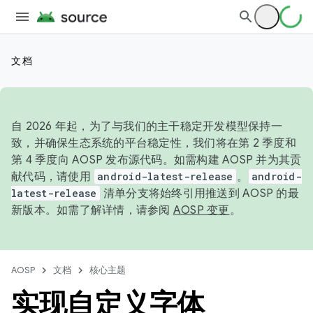
文档
自 2026 年起，为了与我们的主干稳定开发模型保持一
致，并确保生态系统的平台稳定性，我们将在第 2 季度和
第 4 季度向 AOSP 发布源代码。如需构建 AOSP 并为其贡
献代码，请使用
android-latest-release
。
android-
latest-release
清单分支将始终引用推送到 AOSP 的最
新版本。如需了解详情，请参阅
AOSP 变更
。
AOSP
文档
核心主题
实现自定义字体