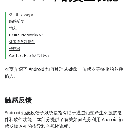
On this page
触感反馈
输入
Neural Networks API
外围设备和配件
传感器
Context Hub 运行时环境
本页介绍了 Android 如何处理从键盘、传感器等接收的各种
输入。
触感反馈
Android 触感反馈子系统是指有助于通过触觉产生刺激的硬
件和软件功能。本部分提供了有关如何充分利用 Android 触
感反馈 API 的指导和合规性说明。