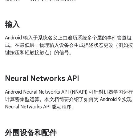
输入
Android 输入子系统名义上由遍历系统多个层的事件管道组
成。在最低层，物理输入设备会生成描述状态更改（例如按
键按压和轻触接触点）的信号。
Neural Networks API
Android Neural Networks API (NNAPI) 可针对机器学习运行
计算密集型运算。本文档简要介绍了如何为 Android 9 实现
Neural Networks API 驱动程序。
外围设备和配件