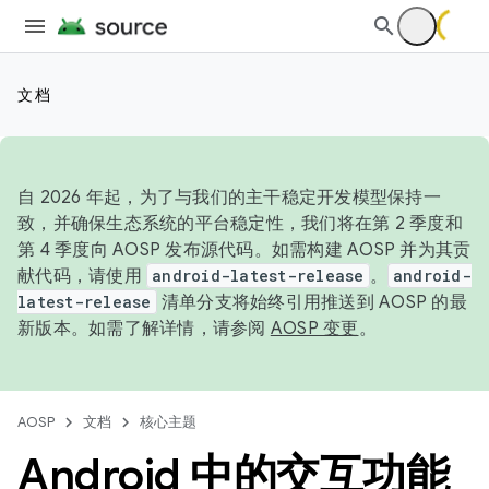
文档
自 2026 年起，为了与我们的主干稳定开发模型保持一
致，并确保生态系统的平台稳定性，我们将在第 2 季度和
第 4 季度向 AOSP 发布源代码。如需构建 AOSP 并为其贡
献代码，请使用
android-latest-release
。
android-
latest-release
清单分支将始终引用推送到 AOSP 的最
新版本。如需了解详情，请参阅
AOSP 变更
。
AOSP
文档
核心主题
Android 中的交互功能