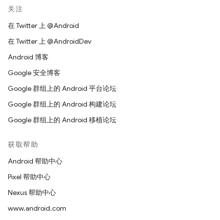
关注
在 Twitter 上 @Android
在 Twitter 上 @AndroidDev
Android 博客
Google 安全博客
Google 群组上的 Android 平台论坛
Google 群组上的 Android 构建论坛
Google 群组上的 Android 移植论坛
获取帮助
Android 帮助中心
Pixel 帮助中心
Nexus 帮助中心
www.android.com