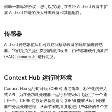
借助一套标准协议，您可以实现可在各种 Android 设备中扩
展 Android 功能的强大外围设备和其他配件。
传感器
Android 传感器使应用可以访问移动设备的底层物理传感
器。它们是负责提供数据的虚拟设备，由传感器硬件抽象层
(HAL)
sensors.h
进行定义。
Context Hub 运行时环境
Context Hub 运行时环境 (CHRE) 通过简单、标准化的嵌入
式 API，为在低功耗处理器上运行系统级应用提供了一个通
用平台。CHRE 使原始设备制造商 (OEM) 能够从应用处理
器中分流处理进程，从而节省电量并改进用户体验的各个方