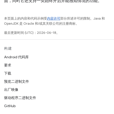
面，同时它还支持一类始终开启并能感知情境的功能。
本页面上的内容和代码示例受
内容许可
部分所述许可的限制。Java 和
OpenJDK 是 Oracle 和/或其关联公司的注册商标。
最后更新时间 (UTC)：2026-06-18。
构建
Android 代码库
要求
下载
预览二进制文件
出厂映像
驱动程序二进制文件
GitHub